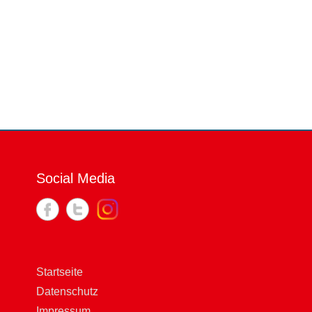
Social Media
Startseite
Datenschutz
Impressum