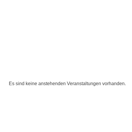
Es sind keine anstehenden Veranstaltungen vorhanden.