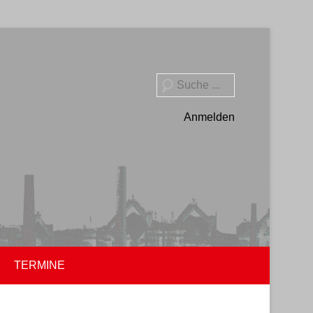
Suche
Anmelden
TERMINE