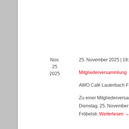
Nov.
25. November 2025 | 18
25
Mitgliederversammlung
2025
AWO Café Lauterbach
F
Zu einer Mitgliederver
Dienstag, 25. November
Fröbelstr.
Weiterlesen 