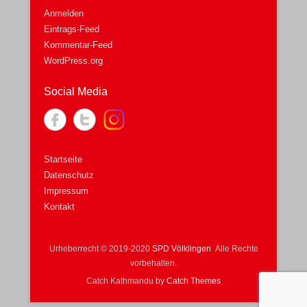
Anmelden
Eintrags-Feed
Kommentar-Feed
WordPress.org
Social Media
Startseite
Datenschutz
Impressum
Kontakt
Urheberrecht © 2019-2020
SPD Völklingen
Alle Rechte
vorbehalten.
Catch Kathmandu by
Catch Themes