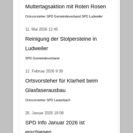
Muttertagsaktion mit Roten Rosen
Ortsvorsteher
SPD Gemeindeverband
SPD Ludweiler
11. Mai 2026 12:45
Reinigung der Stolpersteine in
Ludweiler
SPD Gemeindeverband
12. Februar 2026 9:30
Ortsvorsteher für Klarheit beim
Glasfaserausbau
Ortsvorsteher
SPD Lauterbach
26. Januar 2026 19:08
SPD Info Januar 2026 ist
erschienen