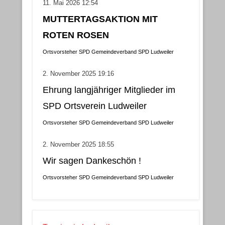
11. Mai 2026 12:54
MUTTERTAGSAKTION MIT
ROTEN ROSEN
Ortsvorsteher
SPD Gemeindeverband
SPD Ludweiler
2. November 2025 19:16
Ehrung langjähriger Mitglieder im
SPD Ortsverein Ludweiler
Ortsvorsteher
SPD Gemeindeverband
SPD Ludweiler
2. November 2025 18:55
Wir sagen Dankeschön !
Ortsvorsteher
SPD Gemeindeverband
SPD Ludweiler