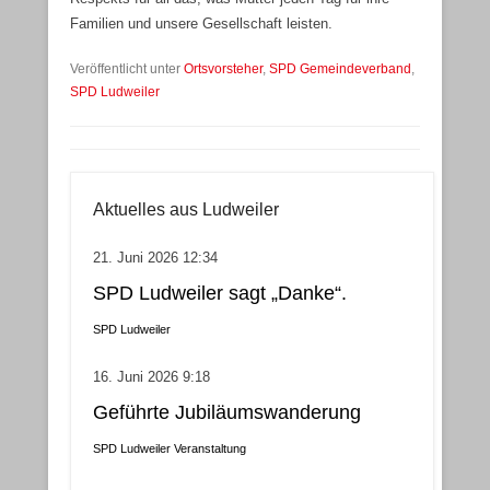
Familien und unsere Gesellschaft leisten.
Veröffentlicht unter
Ortsvorsteher
,
SPD Gemeindeverband
,
SPD Ludweiler
Aktuelles aus Ludweiler
21. Juni 2026 12:34
SPD Ludweiler sagt „Danke“.
SPD Ludweiler
16. Juni 2026 9:18
Geführte Jubiläumswanderung
SPD Ludweiler
Veranstaltung