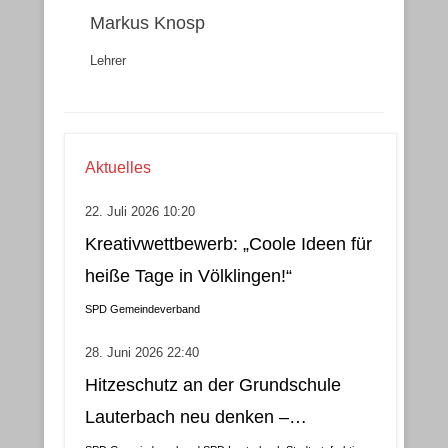
Markus Knosp
Lehrer
Aktuelles
22. Juli 2026 10:20
Kreativwettbewerb: „Coole Ideen für
heiße Tage in Völklingen!“
SPD Gemeindeverband
28. Juni 2026 22:40
Hitzeschutz an der Grundschule
Lauterbach neu denken –