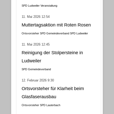
SPD Ludweiler
Veranstaltung
11. Mai 2026 12:54
Muttertagsaktion mit Roten Rosen
Ortsvorsteher
SPD Gemeindeverband
SPD Ludweiler
11. Mai 2026 12:45
Reinigung der Stolpersteine in
Ludweiler
SPD Gemeindeverband
12. Februar 2026 9:30
Ortsvorsteher für Klarheit beim
Glasfaserausbau
Ortsvorsteher
SPD Lauterbach