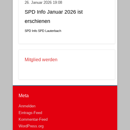
26. Januar 2026 19:08
SPD Info Januar 2026 ist
erschienen
SPD Info
SPD Lauterbach
Mitglied werden
Meta
Anmelden
Eintrags-Feed
Kommentar-Feed
WordPress.org