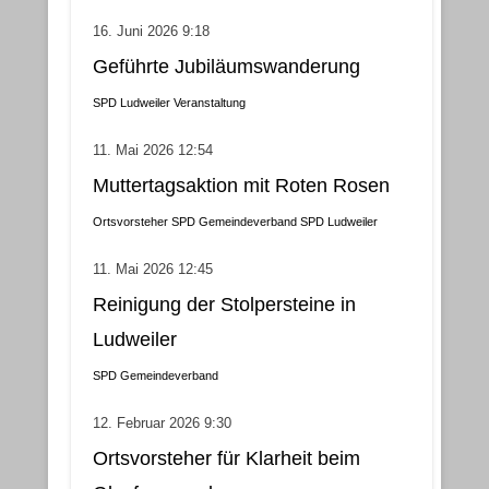
16. Juni 2026 9:18
Geführte Jubiläumswanderung
SPD Ludweiler
Veranstaltung
11. Mai 2026 12:54
Muttertagsaktion mit Roten Rosen
Ortsvorsteher
SPD Gemeindeverband
SPD Ludweiler
11. Mai 2026 12:45
Reinigung der Stolpersteine in
Ludweiler
SPD Gemeindeverband
12. Februar 2026 9:30
Ortsvorsteher für Klarheit beim