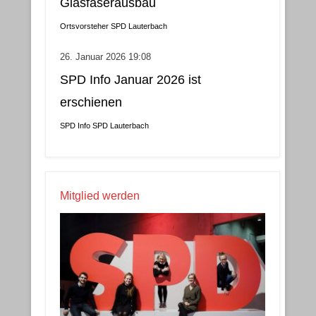
Glasfaserausbau
Ortsvorsteher
SPD Lauterbach
26. Januar 2026 19:08
SPD Info Januar 2026 ist
erschienen
SPD Info
SPD Lauterbach
Mitglied werden