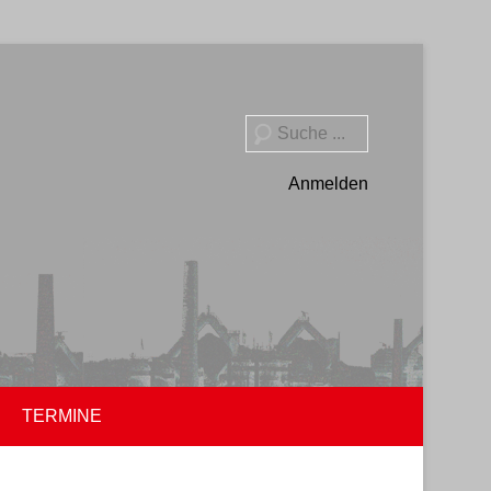
Suche
Anmelden
TERMINE