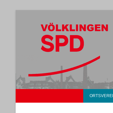
ORTSVERE