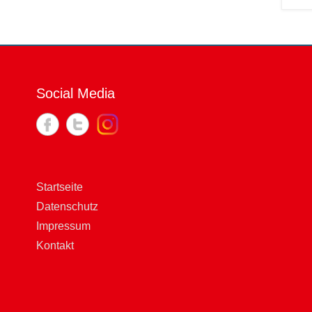
Social Media
Startseite
Datenschutz
Impressum
Kontakt