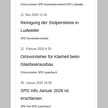
Ortsvorsteher
SPD Gemeindeverband
SPD Ludweiler
11. Mai 2026 12:45
Reinigung der Stolpersteine in
Ludweiler
SPD Gemeindeverband
12. Februar 2026 9:30
Ortsvorsteher für Klarheit beim
Glasfaserausbau
Ortsvorsteher
SPD Lauterbach
26. Januar 2026 19:08
SPD Info Januar 2026 ist
erschienen
SPD Info
SPD Lauterbach