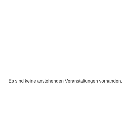
Es sind keine anstehenden Veranstaltungen vorhanden.