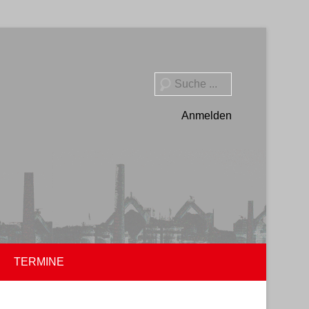
Suche
Anmelden
TERMINE