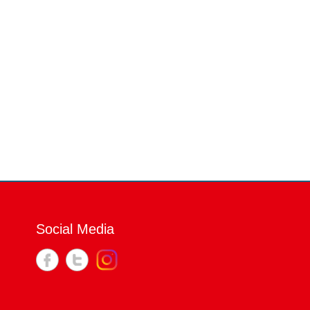
Social Media