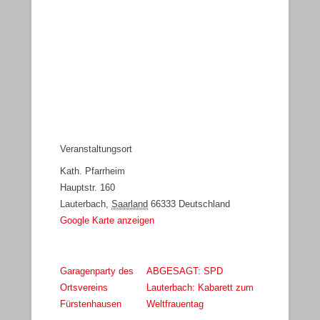
Veranstaltungsort
Kath. Pfarrheim
Hauptstr. 160
Lauterbach
,
Saarland
66333
Deutschland
Google Karte anzeigen
Garagenparty des
ABGESAGT: SPD
Ortsvereins
Lauterbach: Kabarett zum
Fürstenhausen
Weltfrauentag