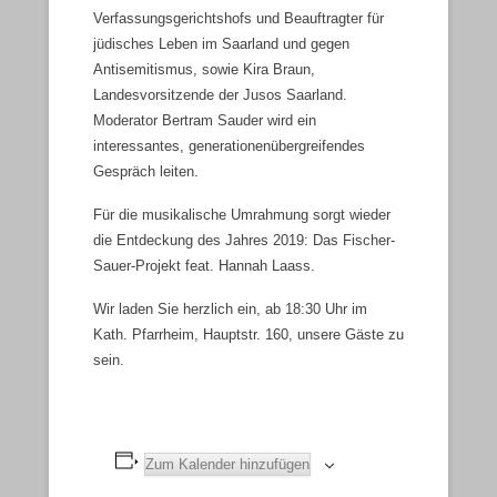
Verfassungsgerichtshofs und Beauftragter für
jüdisches Leben im Saarland und gegen
Antisemitismus, sowie Kira Braun,
Landesvorsitzende der Jusos Saarland.
Moderator Bertram Sauder wird ein
interessantes, generationenübergreifendes
Gespräch leiten.
Für die musikalische Umrahmung sorgt wieder
die Entdeckung des Jahres 2019: Das Fischer-
Sauer-Projekt feat. Hannah Laass.
Wir laden Sie herzlich ein, ab 18:30 Uhr im
Kath. Pfarrheim, Hauptstr. 160, unsere Gäste zu
sein.
Zum Kalender hinzufügen