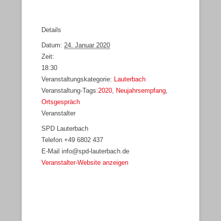
Details
Datum:
24. Januar 2020
Zeit:
18:30
Veranstaltungskategorie:
Lauterbach
Veranstaltung-Tags:
2020
,
Neujahrsempfang
,
Ortsgespräch
Veranstalter
SPD Lauterbach
Telefon
+49 6802 437
E-Mail
info@spd-lauterbach.de
Veranstalter-Website anzeigen