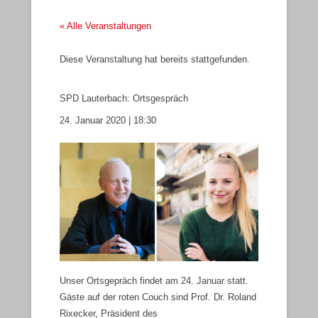
« Alle Veranstaltungen
Diese Veranstaltung hat bereits stattgefunden.
SPD Lauterbach: Ortsgespräch
24. Januar 2020 | 18:30
Unser Ortsgepräch findet am 24. Januar statt.
Gäste auf der roten Couch sind Prof. Dr. Roland
Rixecker, Präsident des