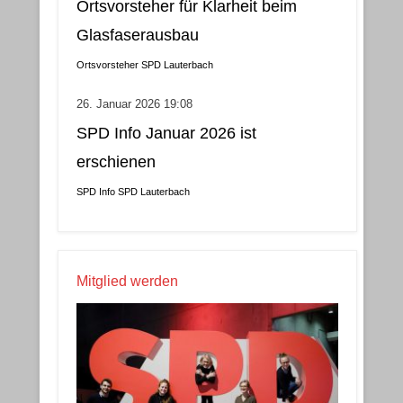
Ortsvorsteher für Klarheit beim
Glasfaserausbau
Ortsvorsteher
SPD Lauterbach
26. Januar 2026 19:08
SPD Info Januar 2026 ist
erschienen
SPD Info
SPD Lauterbach
Mitglied werden