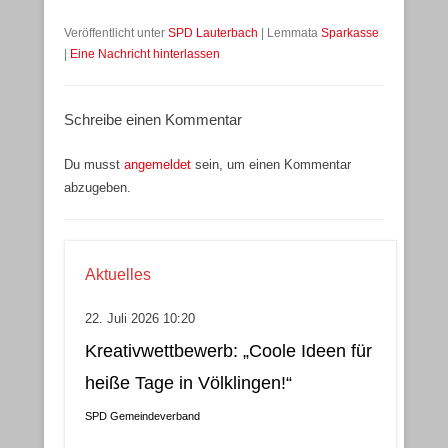
Veröffentlicht unter
SPD Lauterbach
|
Lemmata
Sparkasse
|
Eine Nachricht hinterlassen
Schreibe einen Kommentar
Du musst
angemeldet
sein, um einen Kommentar
abzugeben.
Aktuelles
22. Juli 2026 10:20
Kreativwettbewerb: „Coole Ideen für
heiße Tage in Völklingen!“
SPD Gemeindeverband