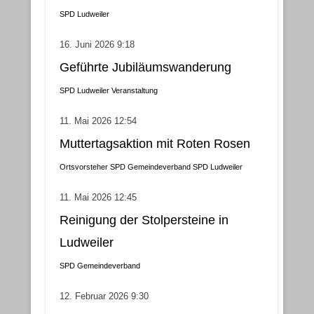
SPD Ludweiler
16. Juni 2026 9:18
Geführte Jubiläumswanderung
SPD Ludweiler
Veranstaltung
11. Mai 2026 12:54
Muttertagsaktion mit Roten Rosen
Ortsvorsteher
SPD Gemeindeverband
SPD Ludweiler
11. Mai 2026 12:45
Reinigung der Stolpersteine in
Ludweiler
SPD Gemeindeverband
12. Februar 2026 9:30