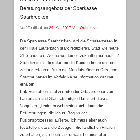
Beratungsangebots der Sparkasse
Saarbrücken
Veröffentlicht am
26. Mai 2017
Von
Webmaster
Die Sparkasse Saarbrücken wird die Schalterzeiten in
der Filiale Lauterbach stark reduzieren. Statt wie heute
31 Stunde pro Woche werden es zukünftig nur noch 12
Stunden sein. Dies durften die Kunden heute aus der
Zeitung erfahren. Auch die Mandatsträger in Orts- und
Stadtrat hatten im Vorfeld keine Information darüber
erhalten.
Erik Roskothen, stellvertretender Ortsvorsteher von
Lauterbach und Stadtratsmitglied kritisiert dieses
Vorgehen: „Leider bewahrheiten sich damit die
Befürchtungen, die ich zu Beginn des
Fusionsprozesses äußerte. Ich muss aber auch
feststellen, dass die Zusagen, die ländlichen Filialen
zu erhalten, sich heute als unwahr herausstellen.