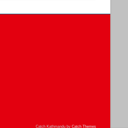
Catch Kathmandu by
Catch Themes