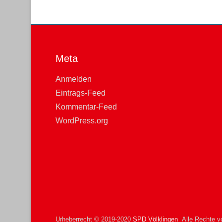
Meta
Anmelden
Eintrags-Feed
Kommentar-Feed
WordPress.org
Urheberrecht © 2019-2020
SPD Völklingen
Alle Rechte vo