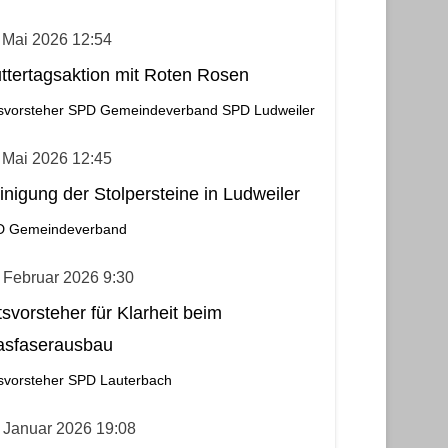
 Mai 2026 12:54
ttertagsaktion mit Roten Rosen
svorsteher
SPD Gemeindeverband
SPD Ludweiler
 Mai 2026 12:45
inigung der Stolpersteine in Ludweiler
D Gemeindeverband
 Februar 2026 9:30
tsvorsteher für Klarheit beim
asfaserausbau
svorsteher
SPD Lauterbach
 Januar 2026 19:08