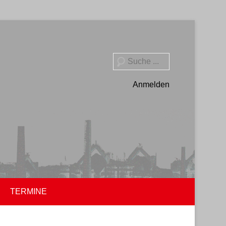
Suche
Anmelden
TERMINE