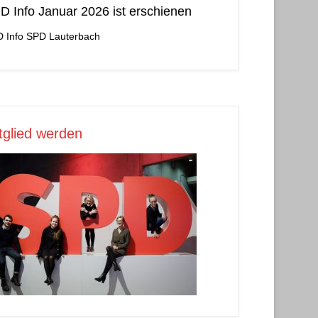
D Info Januar 2026 ist erschienen
 Info
SPD Lauterbach
tglied werden