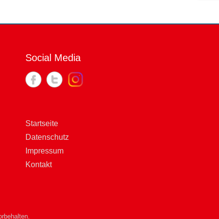
Social Media
Startseite
Datenschutz
Impressum
Kontakt
rbehalten.