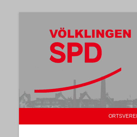
ORTSVERE