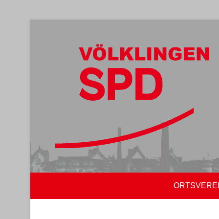
ORTSVERE