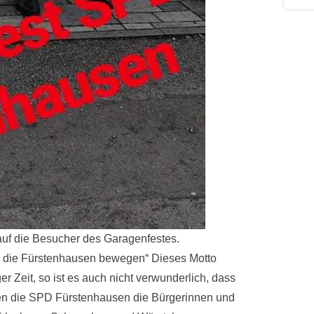
auf die Besucher des Garagenfestes.
, die Fürstenhausen bewegen“ Dieses Motto
r Zeit, so ist es auch nicht verwunderlich, dass
en die SPD Fürstenhausen die Bürgerinnen und