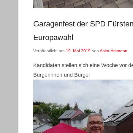
Garagenfest der SPD Fürste
Europawahl
Veröffentlicht am
19. Mai 2019
Von
Anita Heimann
Kandidaten stellen sich eine Woche vor d
Bürgerinnen und Bürger