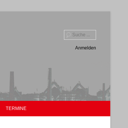
Suche
Anmelden
TERMINE