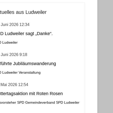
tuelles aus Ludweiler
 Juni 2026 12:34
D Ludweiler sagt „Danke“.
 Ludweiler
 Juni 2026 9:18
führte Jubiläumswanderung
 Ludweiler
Veranstaltung
 Mai 2026 12:54
ttertagsaktion mit Roten Rosen
svorsteher
SPD Gemeindeverband
SPD Ludweiler