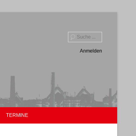
Suche
Anmelden
TERMINE