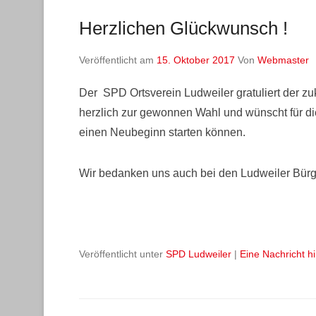
Herzlichen Glückwunsch !
Veröffentlicht am
15. Oktober 2017
Von
Webmaster
Der SPD Ortsverein Ludweiler gratuliert der zu
herzlich zur gewonnen Wahl und wünscht für die
einen Neubeginn starten können.
Wir bedanken uns auch bei den Ludweiler Bürg
Veröffentlicht unter
SPD Ludweiler
|
Eine Nachricht h