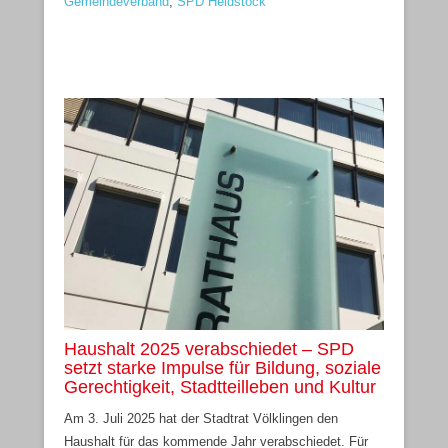
Gemeindeverband
,
SPD Heidstock
Haushalt 2025 verabschiedet – SPD
setzt starke Impulse für Bildung, soziale
Gerechtigkeit, Stadtteilleben und Kultur
Am 3. Juli 2025 hat der Stadtrat Völklingen den
Haushalt für das kommende Jahr verabschiedet. Für