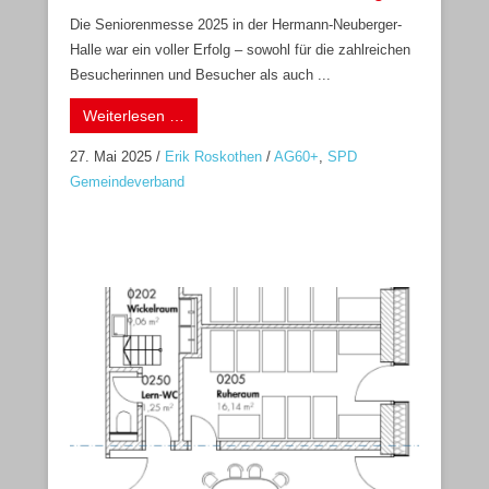
Die Seniorenmesse 2025 in der Hermann-Neuberger-
Halle war ein voller Erfolg – sowohl für die zahlreichen
Besucherinnen und Besucher als auch ...
Weiterlesen …
27. Mai 2025
/
Erik Roskothen
/
AG60+
,
SPD
Gemeindeverband