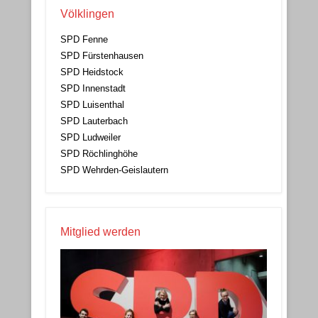
Völklingen
SPD Fenne
SPD Fürstenhausen
SPD Heidstock
SPD Innenstadt
SPD Luisenthal
SPD Lauterbach
SPD Ludweiler
SPD Röchlinghöhe
SPD Wehrden-Geislautern
Mitglied werden