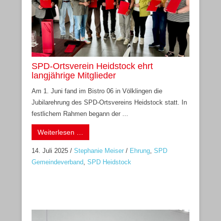
SPD-Ortsverein Heidstock ehrt
langjährige Mitglieder
Am 1. Juni fand im Bistro 06 in Völklingen die
Jubilarehrung des SPD-Ortsvereins Heidstock statt. In
festlichem Rahmen begann der ...
Weiterlesen …
14. Juli 2025
/
Stephanie Meiser
/
Ehrung
,
SPD
Gemeindeverband
,
SPD Heidstock