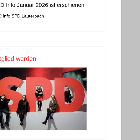
D Info Januar 2026 ist erschienen
 Info
SPD Lauterbach
tglied werden