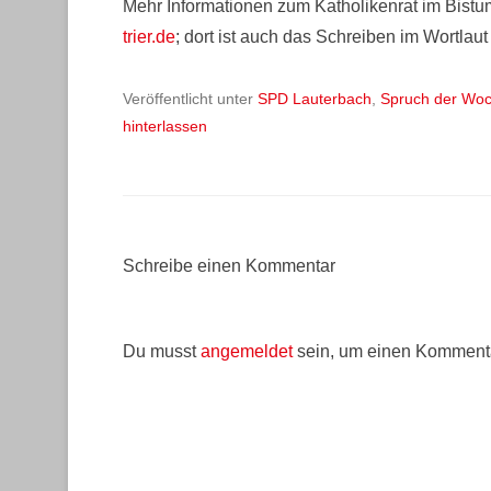
Mehr Informationen zum Katholikenrat im Bistum
trier.de
; dort ist auch das Schreiben im Wortlaut
Veröffentlicht unter
SPD Lauterbach
,
Spruch der Wo
hinterlassen
Schreibe einen Kommentar
Du musst
angemeldet
sein, um einen Komment