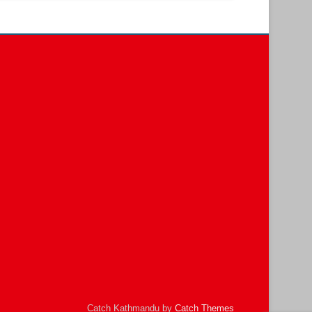
Catch Kathmandu by
Catch Themes