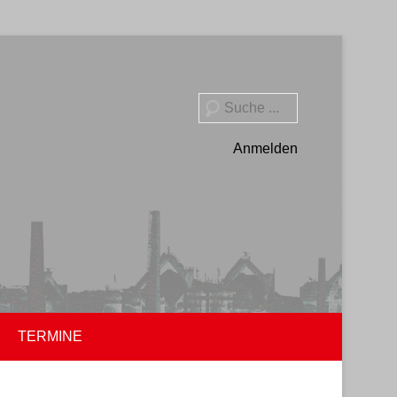
Suche
Anmelden
TERMINE