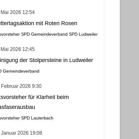
 Mai 2026 12:54
ttertagsaktion mit Roten Rosen
svorsteher
SPD Gemeindeverband
SPD Ludweiler
 Mai 2026 12:45
inigung der Stolpersteine in Ludweiler
D Gemeindeverband
 Februar 2026 9:30
tsvorsteher für Klarheit beim
asfaserausbau
svorsteher
SPD Lauterbach
 Januar 2026 19:08