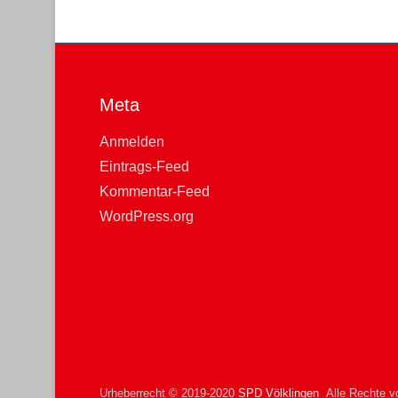
Meta
Anmelden
Eintrags-Feed
Kommentar-Feed
WordPress.org
Urheberrecht © 2019-2020
SPD Völklingen
Alle Rechte vo