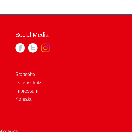
Social Media
Startseite
Datenschutz
Impressum
Kontakt
rbehalten.