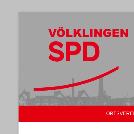
ORTSVERE