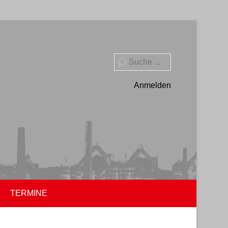
Suche
Anmelden
TERMINE