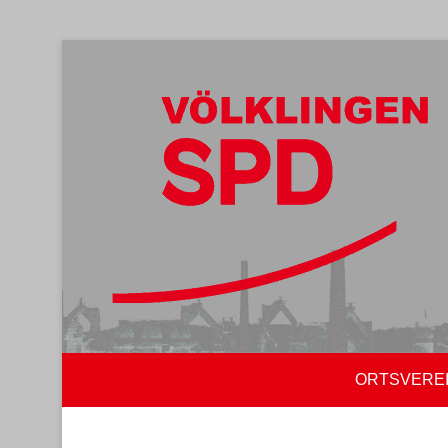
ORTSVERE