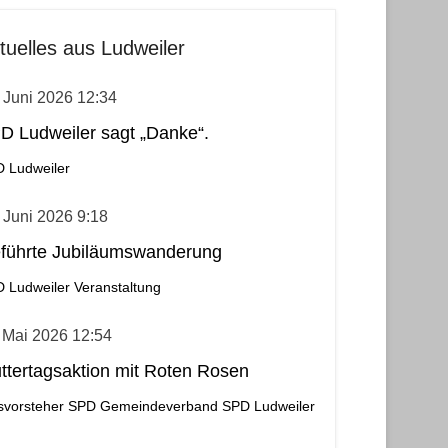
tuelles aus Ludweiler
 Juni 2026 12:34
D Ludweiler sagt „Danke“.
 Ludweiler
 Juni 2026 9:18
führte Jubiläumswanderung
 Ludweiler
Veranstaltung
 Mai 2026 12:54
ttertagsaktion mit Roten Rosen
svorsteher
SPD Gemeindeverband
SPD Ludweiler