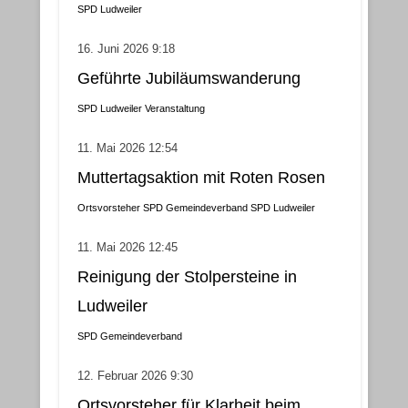
SPD Ludweiler
16. Juni 2026 9:18
Geführte Jubiläumswanderung
SPD Ludweiler
Veranstaltung
11. Mai 2026 12:54
Muttertagsaktion mit Roten Rosen
Ortsvorsteher
SPD Gemeindeverband
SPD Ludweiler
11. Mai 2026 12:45
Reinigung der Stolpersteine in
Ludweiler
SPD Gemeindeverband
12. Februar 2026 9:30
Ortsvorsteher für Klarheit beim