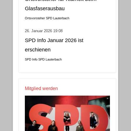
Glasfaserausbau
Ortsvorsteher
SPD Lauterbach
26. Januar 2026 19:08
SPD Info Januar 2026 ist
erschienen
SPD Info
SPD Lauterbach
Mitglied werden