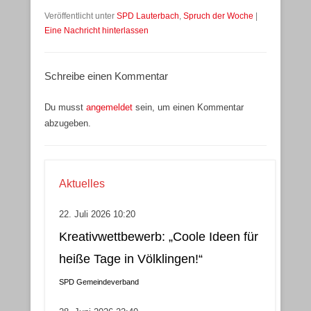
Veröffentlicht unter
SPD Lauterbach
,
Spruch der Woche
|
Eine Nachricht hinterlassen
Schreibe einen Kommentar
Du musst
angemeldet
sein, um einen Kommentar
abzugeben.
Aktuelles
22. Juli 2026 10:20
Kreativwettbewerb: „Coole Ideen für
heiße Tage in Völklingen!“
SPD Gemeindeverband