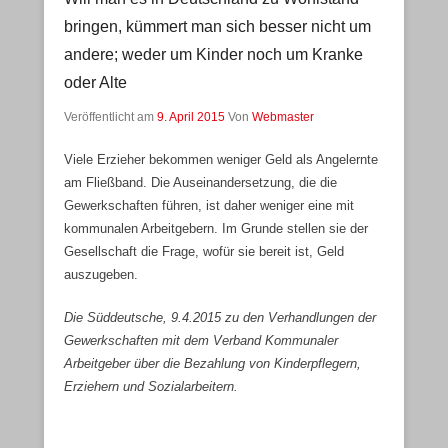
bringen, kümmert man sich besser nicht um
andere; weder um Kinder noch um Kranke
oder Alte
Veröffentlicht am
9. April 2015
Von
Webmaster
Viele Erzieher bekommen weniger Geld als Angelernte
am Fließband. Die Auseinandersetzung, die die
Gewerkschaften führen, ist daher weniger eine mit
kommunalen Arbeitgebern. Im Grunde stellen sie der
Gesellschaft die Frage, wofür sie bereit ist, Geld
auszugeben.
Die Süddeutsche, 9.4.2015 zu den Verhandlungen der
Gewerkschaften mit dem Verband Kommunaler
Arbeitgeber über die Bezahlung von Kinderpflegern,
Erziehern und Sozialarbeitern.