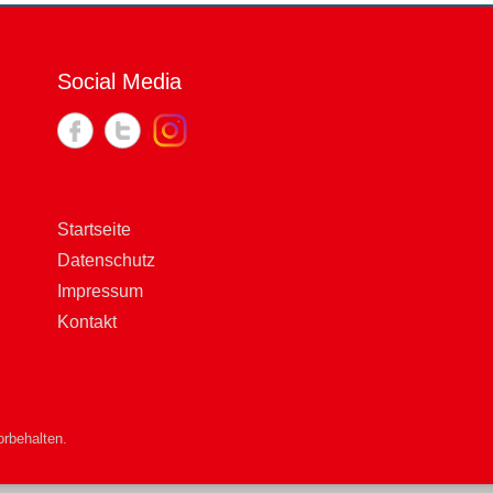
Social Media
Startseite
Datenschutz
Impressum
Kontakt
rbehalten.