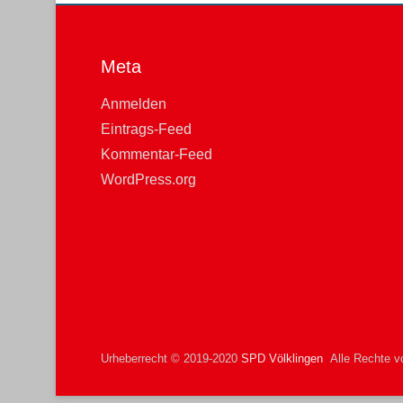
Meta
Anmelden
Eintrags-Feed
Kommentar-Feed
WordPress.org
Urheberrecht © 2019-2020
SPD Völklingen
Alle Rechte vo