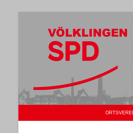
ORTSVERE