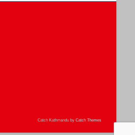
Catch Kathmandu by
Catch Themes