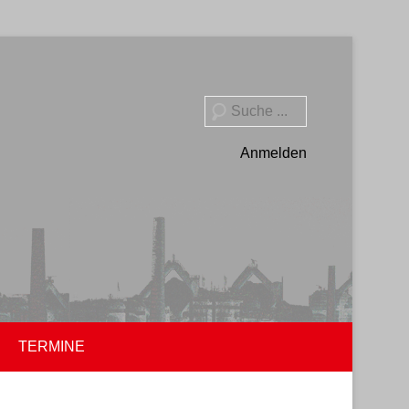
Suche
Anmelden
TERMINE