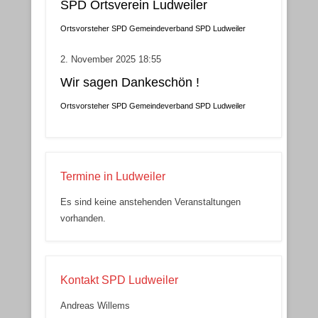
SPD Ortsverein Ludweiler
Ortsvorsteher
SPD Gemeindeverband
SPD Ludweiler
2. November 2025 18:55
Wir sagen Dankeschön !
Ortsvorsteher
SPD Gemeindeverband
SPD Ludweiler
Termine in Ludweiler
Es sind keine anstehenden Veranstaltungen
vorhanden.
Kontakt SPD Ludweiler
Andreas Willems