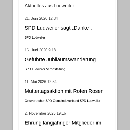
Aktuelles aus Ludweiler
21. Juni 2026 12:34
SPD Ludweiler sagt „Danke“.
SPD Ludweiler
16. Juni 2026 9:18
Geführte Jubiläumswanderung
SPD Ludweiler
Veranstaltung
11. Mai 2026 12:54
Muttertagsaktion mit Roten Rosen
Ortsvorsteher
SPD Gemeindeverband
SPD Ludweiler
2. November 2025 19:16
Ehrung langjähriger Mitglieder im