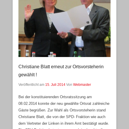
Christiane Blatt erneut zur Ortsvorsteherin
gewählt !
Veröffentlicht am
15. Juli 2014
Von
Webmaster
Bei der konstituierenden Ortsratssitzung am
08.02.2014 konnte der neu gewählte Ortsrat zahlreiche
Gäste begrüßen. Zur Wahl als Ortsvorsteherin stand
Christiane Blatt, die von der SPD- Fraktion wie auch
dem Vertreter der Linken in ihrem Amt bestätigt wurde.