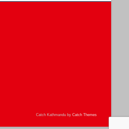
Catch Kathmandu by
Catch Themes