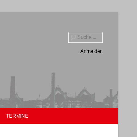
Suche
Anmelden
TERMINE