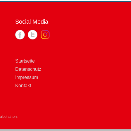
Social Media
Startseite
Datenschutz
Impressum
Kontakt
rbehalten.