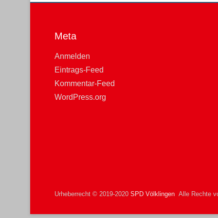
Meta
Anmelden
Eintrags-Feed
Kommentar-Feed
WordPress.org
Urheberrecht © 2019-2020
SPD Völklingen
Alle Rechte vo