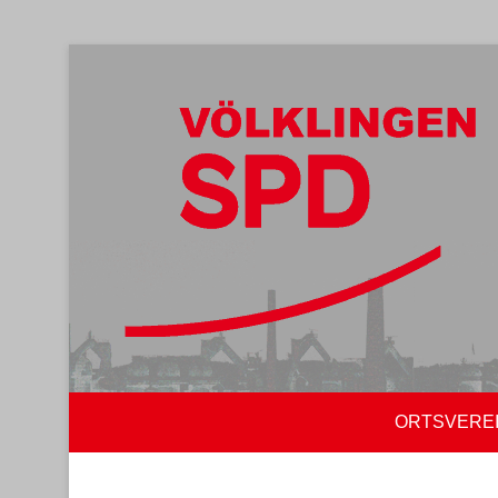
ORTSVERE