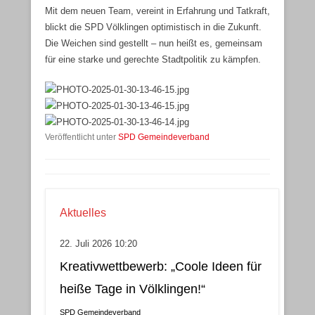
Mit dem neuen Team, vereint in Erfahrung und Tatkraft,
blickt die SPD Völklingen optimistisch in die Zukunft.
Die Weichen sind gestellt – nun heißt es, gemeinsam
für eine starke und gerechte Stadtpolitik zu kämpfen.
Veröffentlicht unter
SPD Gemeindeverband
Aktuelles
22. Juli 2026 10:20
Kreativwettbewerb: „Coole Ideen für
heiße Tage in Völklingen!“
SPD Gemeindeverband