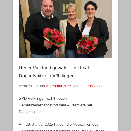
Neuer Vorstand gewählt – erstmals
Doppelspitze in Völklingen
Veröffentlicht am
2. Februar 2025
Von
Erik Roskothen
SPD Völklingen wählt neuen
Gemeindeverbandsvorstand – Premiere mit
Doppelspitze
Am 29. Januar 2025 fanden die Neuwahlen des