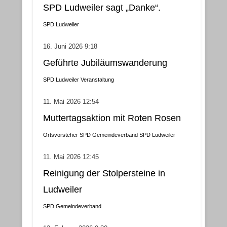
SPD Ludweiler sagt „Danke“.
SPD Ludweiler
16. Juni 2026 9:18
Geführte Jubiläumswanderung
SPD Ludweiler
Veranstaltung
11. Mai 2026 12:54
Muttertagsaktion mit Roten Rosen
Ortsvorsteher
SPD Gemeindeverband
SPD Ludweiler
11. Mai 2026 12:45
Reinigung der Stolpersteine in
Ludweiler
SPD Gemeindeverband