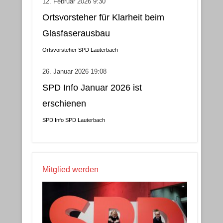
12. Februar 2026 9:30
Ortsvorsteher für Klarheit beim
Glasfaserausbau
Ortsvorsteher
SPD Lauterbach
26. Januar 2026 19:08
SPD Info Januar 2026 ist
erschienen
SPD Info
SPD Lauterbach
Mitglied werden