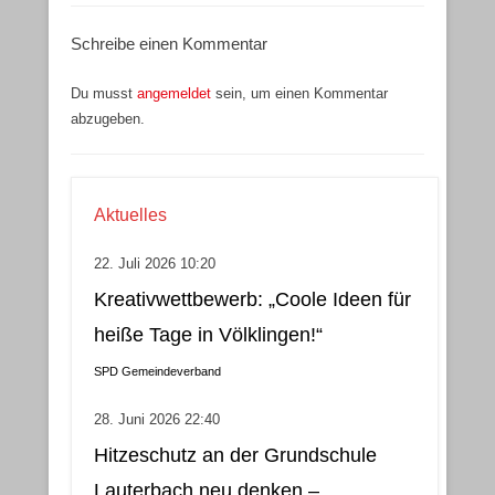
Schreibe einen Kommentar
Du musst
angemeldet
sein, um einen Kommentar
abzugeben.
Aktuelles
22. Juli 2026 10:20
Kreativwettbewerb: „Coole Ideen für
heiße Tage in Völklingen!“
SPD Gemeindeverband
28. Juni 2026 22:40
Hitzeschutz an der Grundschule
Lauterbach neu denken –