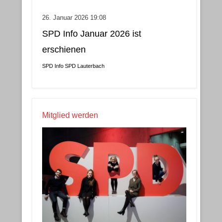
26. Januar 2026 19:08
SPD Info Januar 2026 ist
erschienen
SPD Info
SPD Lauterbach
Mitglied werden