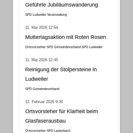
Geführte Jubiläumswanderung
SPD Ludweiler
Veranstaltung
11. Mai 2026 12:54
Muttertagsaktion mit Roten Rosen
Ortsvorsteher
SPD Gemeindeverband
SPD Ludweiler
11. Mai 2026 12:45
Reinigung der Stolpersteine in
Ludweiler
SPD Gemeindeverband
12. Februar 2026 9:30
Ortsvorsteher für Klarheit beim
Glasfaserausbau
Ortsvorsteher
SPD Lauterbach