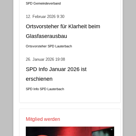
SPD Gemeindeverband
12. Februar 2026 9:30
Ortsvorsteher für Klarheit beim
Glasfaserausbau
Ortsvorsteher
SPD Lauterbach
26. Januar 2026 19:08
SPD Info Januar 2026 ist
erschienen
SPD Info
SPD Lauterbach
Mitglied werden