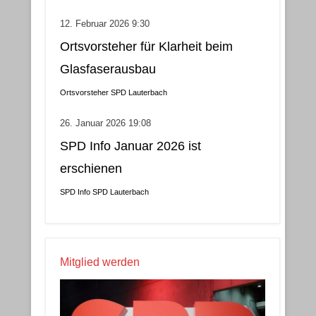
12. Februar 2026 9:30
Ortsvorsteher für Klarheit beim
Glasfaserausbau
Ortsvorsteher
SPD Lauterbach
26. Januar 2026 19:08
SPD Info Januar 2026 ist
erschienen
SPD Info
SPD Lauterbach
Mitglied werden