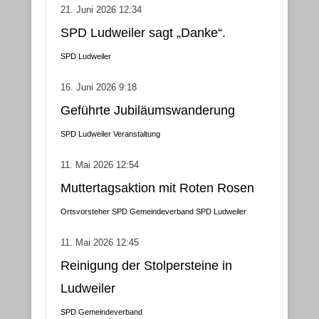
21. Juni 2026 12:34
SPD Ludweiler sagt „Danke“.
SPD Ludweiler
16. Juni 2026 9:18
Geführte Jubiläumswanderung
SPD Ludweiler
Veranstaltung
11. Mai 2026 12:54
Muttertagsaktion mit Roten Rosen
Ortsvorsteher
SPD Gemeindeverband
SPD Ludweiler
11. Mai 2026 12:45
Reinigung der Stolpersteine in
Ludweiler
SPD Gemeindeverband