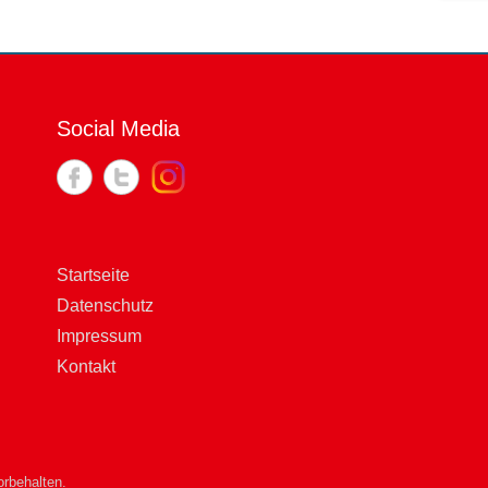
Social Media
Startseite
Datenschutz
Impressum
Kontakt
rbehalten.