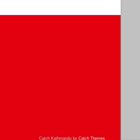
Catch Kathmandu by
Catch Themes