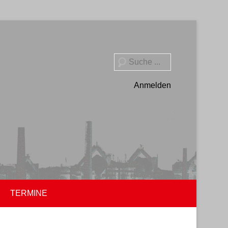
Suche
Anmelden
TERMINE