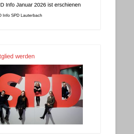
D Info Januar 2026 ist erschienen
 Info
SPD Lauterbach
tglied werden