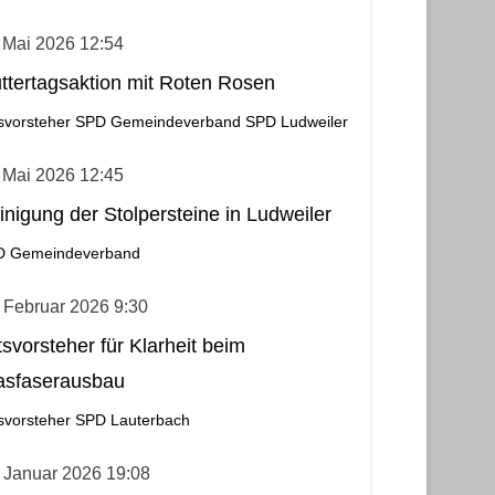
 Mai 2026 12:54
ttertagsaktion mit Roten Rosen
svorsteher
SPD Gemeindeverband
SPD Ludweiler
 Mai 2026 12:45
inigung der Stolpersteine in Ludweiler
D Gemeindeverband
 Februar 2026 9:30
tsvorsteher für Klarheit beim
asfaserausbau
svorsteher
SPD Lauterbach
 Januar 2026 19:08