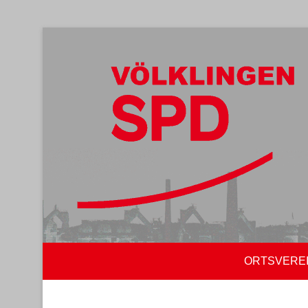
ORTSVERE