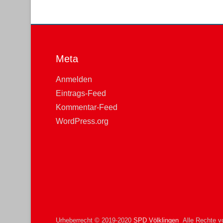
Meta
Anmelden
Eintrags-Feed
Kommentar-Feed
WordPress.org
Urheberrecht © 2019-2020
SPD Völklingen
Alle Rechte vo