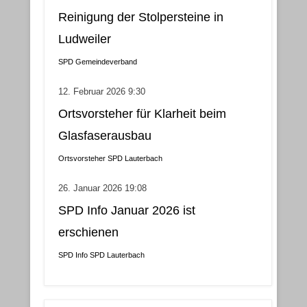
Reinigung der Stolpersteine in
Ludweiler
SPD Gemeindeverband
12. Februar 2026 9:30
Ortsvorsteher für Klarheit beim
Glasfaserausbau
Ortsvorsteher
SPD Lauterbach
26. Januar 2026 19:08
SPD Info Januar 2026 ist
erschienen
SPD Info
SPD Lauterbach