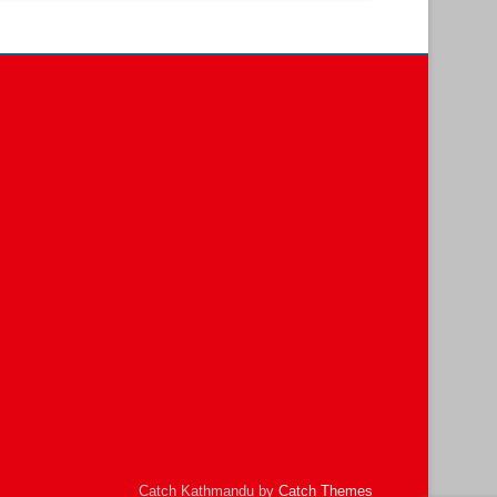
Catch Kathmandu by
Catch Themes