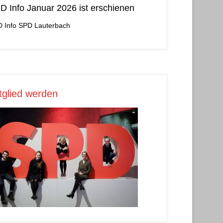
D Info Januar 2026 ist erschienen
 Info
SPD Lauterbach
tglied werden