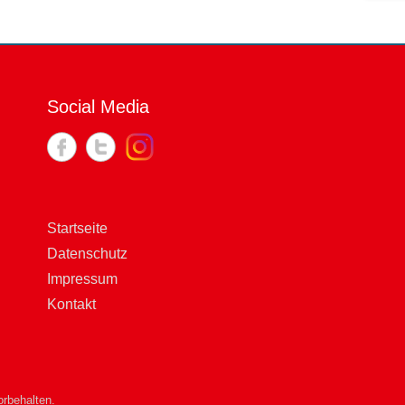
Social Media
Startseite
Datenschutz
Impressum
Kontakt
rbehalten.