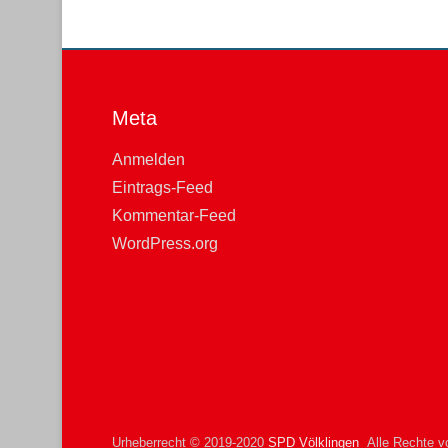
Meta
Anmelden
Eintrags-Feed
Kommentar-Feed
WordPress.org
Urheberrecht © 2019-2020
SPD Völklingen
Alle Rechte vo