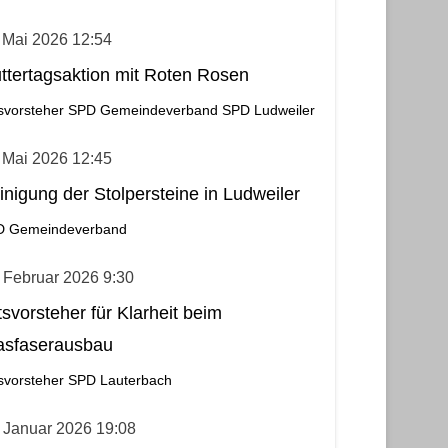
 Mai 2026 12:54
ttertagsaktion mit Roten Rosen
svorsteher
SPD Gemeindeverband
SPD Ludweiler
 Mai 2026 12:45
inigung der Stolpersteine in Ludweiler
D Gemeindeverband
 Februar 2026 9:30
tsvorsteher für Klarheit beim
asfaserausbau
svorsteher
SPD Lauterbach
 Januar 2026 19:08