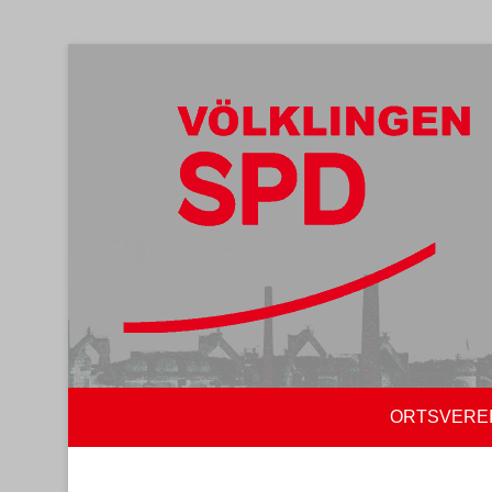
ORTSVERE