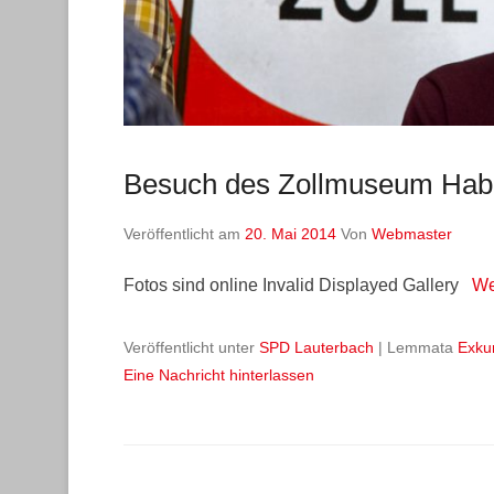
Besuch des Zollmuseum Hab
Veröffentlicht am
20. Mai 2014
Von
Webmaster
Fotos sind online Invalid Displayed Gallery
We
Veröffentlicht unter
SPD Lauterbach
|
Lemmata
Exku
Eine Nachricht hinterlassen