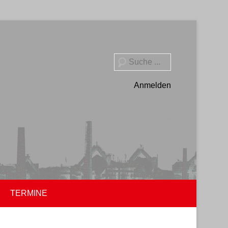
Suche
Anmelden
TERMINE