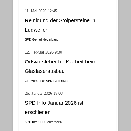
11. Mai 2026 12:45
Reinigung der Stolpersteine in
Ludweiler
SPD Gemeindeverband
12. Februar 2026 9:30
Ortsvorsteher für Klarheit beim
Glasfaserausbau
Ortsvorsteher
SPD Lauterbach
26. Januar 2026 19:08
SPD Info Januar 2026 ist
erschienen
SPD Info
SPD Lauterbach