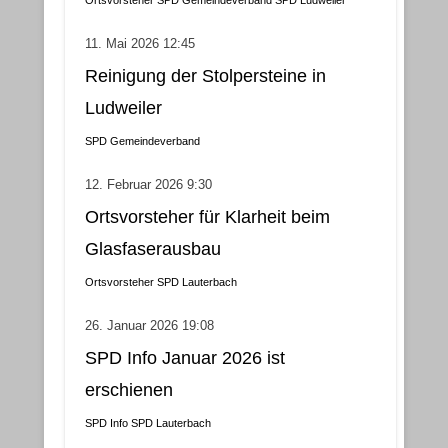
Ortsvorsteher
SPD Gemeindeverband
SPD Ludweiler
11. Mai 2026 12:45
Reinigung der Stolpersteine in
Ludweiler
SPD Gemeindeverband
12. Februar 2026 9:30
Ortsvorsteher für Klarheit beim
Glasfaserausbau
Ortsvorsteher
SPD Lauterbach
26. Januar 2026 19:08
SPD Info Januar 2026 ist
erschienen
SPD Info
SPD Lauterbach