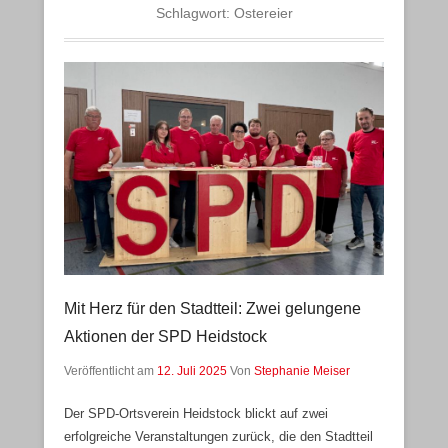
Schlagwort:
Ostereier
Mit Herz für den Stadtteil: Zwei gelungene
Aktionen der SPD Heidstock
Veröffentlicht am
12. Juli 2025
Von
Stephanie Meiser
Der SPD-Ortsverein Heidstock blickt auf zwei
erfolgreiche Veranstaltungen zurück, die den Stadtteil