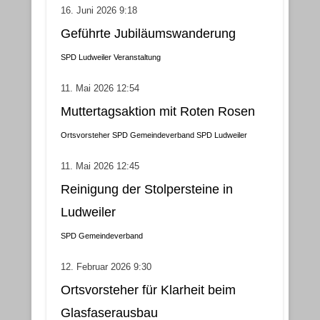
16. Juni 2026 9:18
Geführte Jubiläumswanderung
SPD Ludweiler
Veranstaltung
11. Mai 2026 12:54
Muttertagsaktion mit Roten Rosen
Ortsvorsteher
SPD Gemeindeverband
SPD Ludweiler
11. Mai 2026 12:45
Reinigung der Stolpersteine in
Ludweiler
SPD Gemeindeverband
12. Februar 2026 9:30
Ortsvorsteher für Klarheit beim
Glasfaserausbau