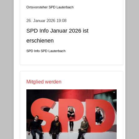
Ortsvorsteher
SPD Lauterbach
26. Januar 2026 19:08
SPD Info Januar 2026 ist
erschienen
SPD Info
SPD Lauterbach
Mitglied werden