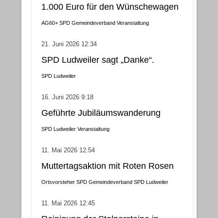
1.000 Euro für den Wünschewagen
AG60+
SPD Gemeindeverband
Veranstaltung
21. Juni 2026 12:34
SPD Ludweiler sagt „Danke“.
SPD Ludweiler
16. Juni 2026 9:18
Geführte Jubiläumswanderung
SPD Ludweiler
Veranstaltung
11. Mai 2026 12:54
Muttertagsaktion mit Roten Rosen
Ortsvorsteher
SPD Gemeindeverband
SPD Ludweiler
11. Mai 2026 12:45