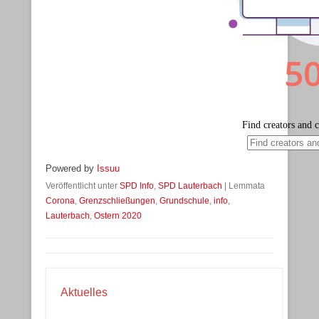
Powered by
Issuu
Veröffentlicht unter
SPD Info
,
SPD Lauterbach
|
Lemmata
Corona
,
Grenzschließungen
,
Grundschule
,
info
,
Lauterbach
,
Ostern 2020
Aktuelles