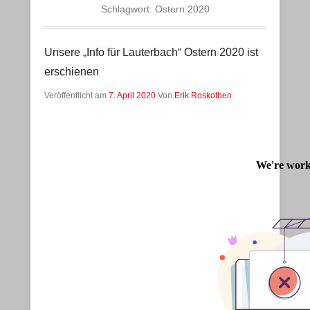
Schlagwort:
Ostern 2020
Unsere „Info für Lauterbach“ Ostern 2020 ist
erschienen
Veröffentlicht am
7. April 2020
Von
Erik Roskothen