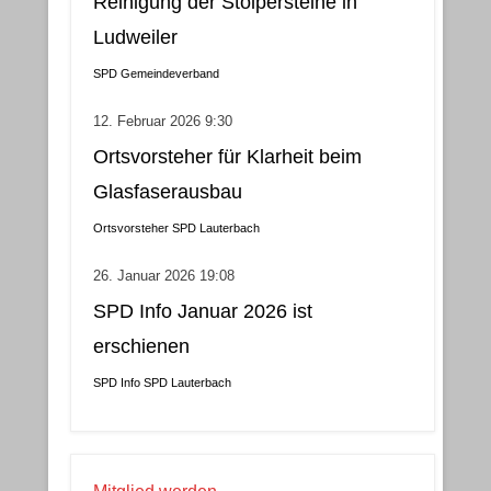
Reinigung der Stolpersteine in
Ludweiler
SPD Gemeindeverband
12. Februar 2026 9:30
Ortsvorsteher für Klarheit beim
Glasfaserausbau
Ortsvorsteher
SPD Lauterbach
26. Januar 2026 19:08
SPD Info Januar 2026 ist
erschienen
SPD Info
SPD Lauterbach