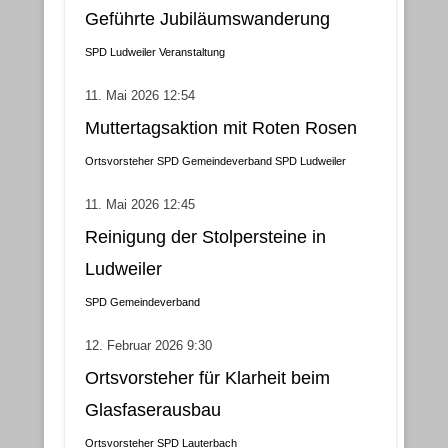
Geführte Jubiläumswanderung
SPD Ludweiler
Veranstaltung
11. Mai 2026 12:54
Muttertagsaktion mit Roten Rosen
Ortsvorsteher
SPD Gemeindeverband
SPD Ludweiler
11. Mai 2026 12:45
Reinigung der Stolpersteine in
Ludweiler
SPD Gemeindeverband
12. Februar 2026 9:30
Ortsvorsteher für Klarheit beim
Glasfaserausbau
Ortsvorsteher
SPD Lauterbach