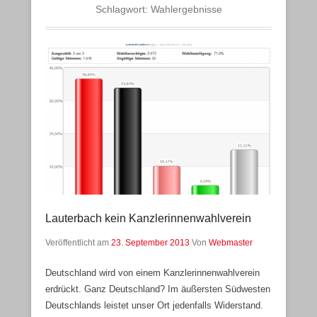
Schlagwort:
Wahlergebnisse
Lauterbach kein Kanzlerinnenwahlverein
Veröffentlicht am
23. September 2013
Von
Webmaster
Deutschland wird von einem Kanzlerinnenwahlverein
erdrückt. Ganz Deutschland? Im äußersten Südwesten
Deutschlands leistet unser Ort jedenfalls Widerstand.