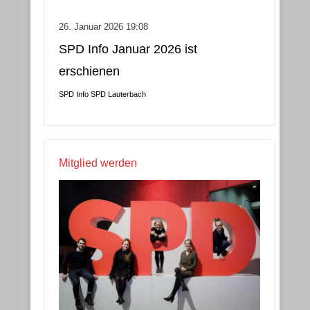
26. Januar 2026 19:08
SPD Info Januar 2026 ist
erschienen
SPD Info
SPD Lauterbach
Mitglied werden