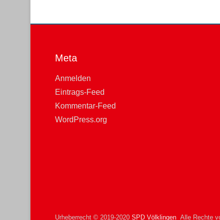
Meta
Anmelden
Eintrags-Feed
Kommentar-Feed
WordPress.org
Urheberrecht © 2019-2020
SPD Völklingen
Alle Rechte vo