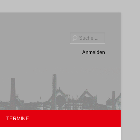
Suche
Anmelden
TERMINE