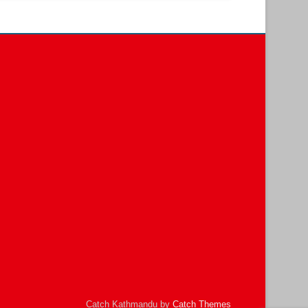
Catch Kathmandu by
Catch Themes