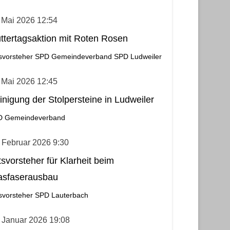
 Mai 2026 12:54
ttertagsaktion mit Roten Rosen
svorsteher
SPD Gemeindeverband
SPD Ludweiler
 Mai 2026 12:45
inigung der Stolpersteine in Ludweiler
D Gemeindeverband
 Februar 2026 9:30
tsvorsteher für Klarheit beim
asfaserausbau
svorsteher
SPD Lauterbach
 Januar 2026 19:08