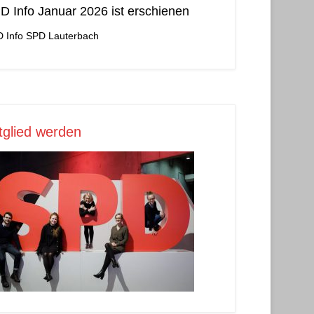
D Info Januar 2026 ist erschienen
 Info
SPD Lauterbach
tglied werden