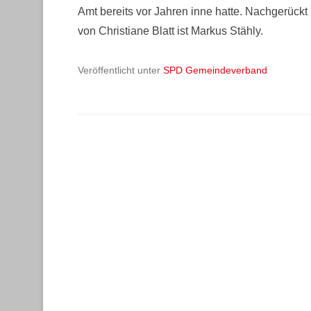
Amt bereits vor Jahren inne hatte. Nachgerückt 
von Christiane Blatt ist Markus Stähly.
Veröffentlicht unter
SPD Gemeindeverband