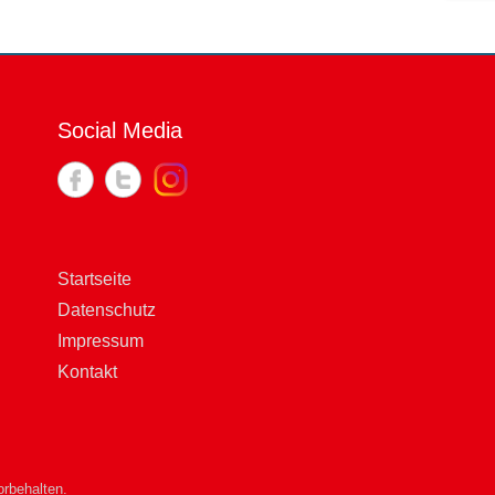
Social Media
Startseite
Datenschutz
Impressum
Kontakt
rbehalten.