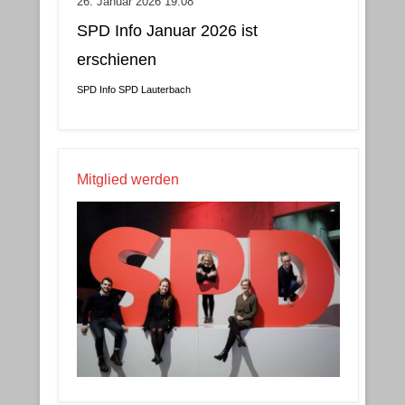
26. Januar 2026 19:08
SPD Info Januar 2026 ist
erschienen
SPD Info
SPD Lauterbach
Mitglied werden