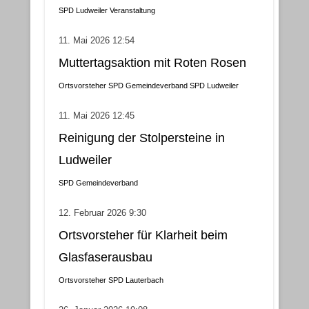
SPD Ludweiler
Veranstaltung
11. Mai 2026 12:54
Muttertagsaktion mit Roten Rosen
Ortsvorsteher
SPD Gemeindeverband
SPD Ludweiler
11. Mai 2026 12:45
Reinigung der Stolpersteine in
Ludweiler
SPD Gemeindeverband
12. Februar 2026 9:30
Ortsvorsteher für Klarheit beim
Glasfaserausbau
Ortsvorsteher
SPD Lauterbach