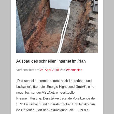
Ausbau des schnellen Internet im Plan
Veröffentlicht am
26. April 2018
Von
Webmaster
„Das schnelle Internet kommt nach Lauterbach und
Ludweiler“, titelt die „Energis Highspeed GmbH“, eine
neue Tochter der VSENet, eine aktuelle
Pressemitteilung. Der stellvertretende Vorsitzende der
SPD Lauterbach und Ortsratsmitglied Erik Roskothen
ist zufrieden: „Mit der Ankündigung, ab 1.Juni die