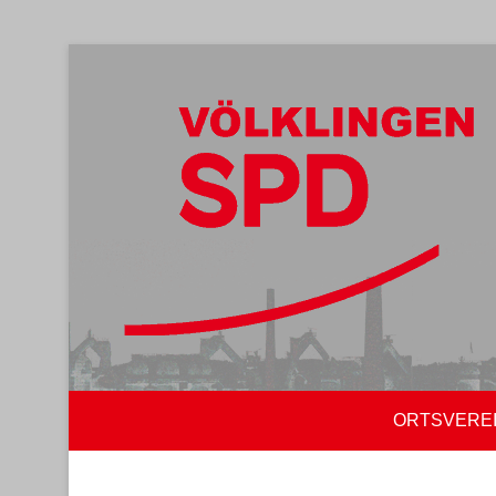
ORTSVERE