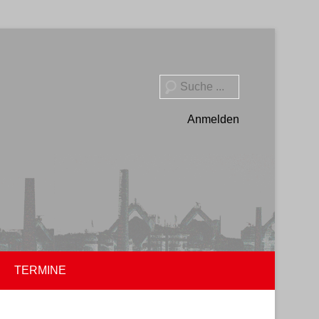
Suche
Anmelden
TERMINE