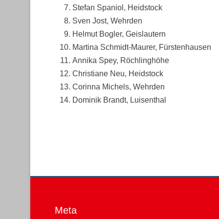
Stefan Spaniol, Heidstock
Sven Jost, Wehrden
Helmut Bogler, Geislautern
Martina Schmidt-Maurer, Fürstenhausen
Annika Spey, Röchlinghöhe
Christiane Neu, Heidstock
Corinna Michels, Wehrden
Dominik Brandt, Luisenthal
Meta