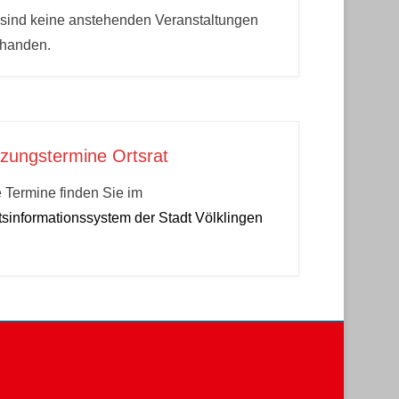
sind keine anstehenden Veranstaltungen
rhanden.
tzungstermine Ortsrat
 Termine finden Sie im
sinformationssystem der Stadt Völklingen