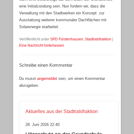
eine Initialzündung sein. Nun fordern wir, dass die
Verwaltung mit den Stadtwerken ein Konzept zur
Ausstattung weiterer kommunaler Dachflächen mit
Solarenergie erarbeitet.
Veröffentlicht unter
SPD Fürstenhausen
,
Stadtratsfraktion
|
Eine Nachricht hinterlassen
Schreibe einen Kommentar
Du musst
angemeldet
sein, um einen Kommentar
abzugeben.
Aktuelles aus der Stadtratsfraktion
28. Juni 2026 22:40