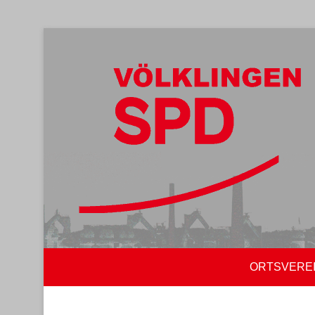
ORTSVERE