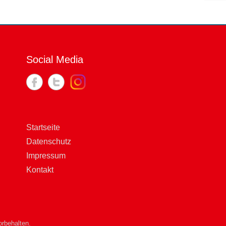
Social Media
Startseite
Datenschutz
Impressum
Kontakt
rbehalten.