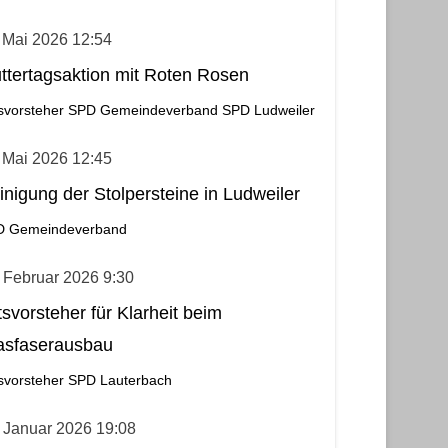
 Mai 2026 12:54
ttertagsaktion mit Roten Rosen
svorsteher
SPD Gemeindeverband
SPD Ludweiler
 Mai 2026 12:45
inigung der Stolpersteine in Ludweiler
D Gemeindeverband
 Februar 2026 9:30
tsvorsteher für Klarheit beim
asfaserausbau
svorsteher
SPD Lauterbach
 Januar 2026 19:08