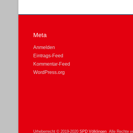
Meta
Anmelden
Eintrags-Feed
Kommentar-Feed
WordPress.org
Urheberrecht © 2019-2020
SPD Völklingen
Alle Rechte vo