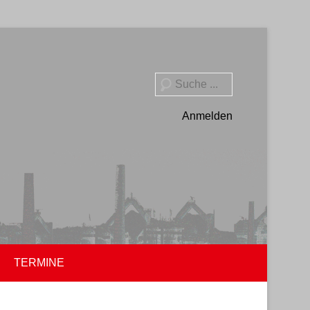
Suche
Anmelden
TERMINE