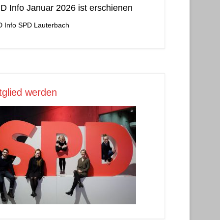
D Info Januar 2026 ist erschienen
 Info
SPD Lauterbach
tglied werden