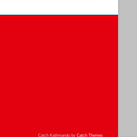
Catch Kathmandu by
Catch Themes