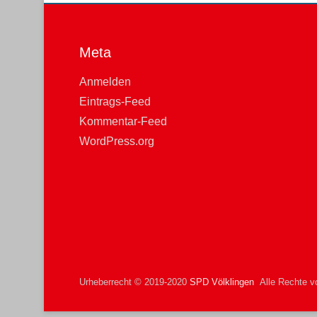
Meta
Anmelden
Eintrags-Feed
Kommentar-Feed
WordPress.org
Urheberrecht © 2019-2020
SPD Völklingen
Alle Rechte vo