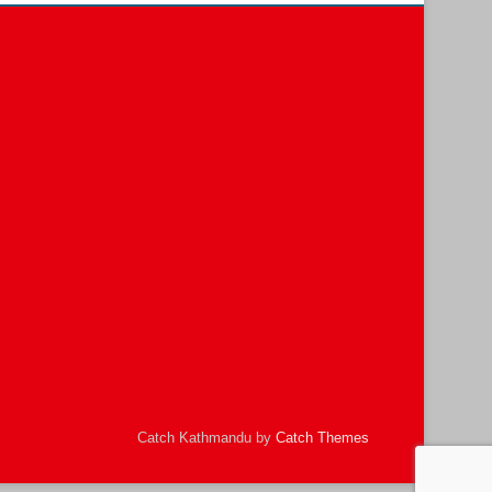
Catch Kathmandu by
Catch Themes