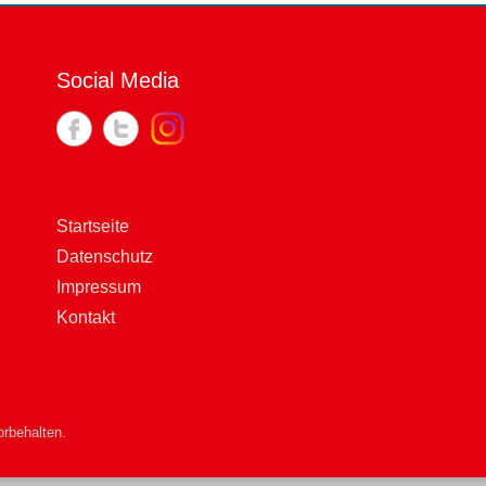
Social Media
Startseite
Datenschutz
Impressum
Kontakt
rbehalten.