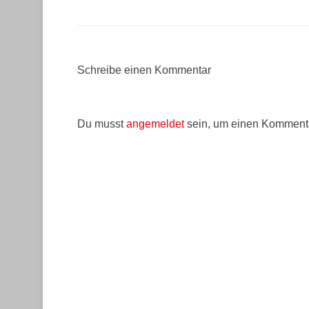
Schreibe einen Kommentar
Du musst
angemeldet
sein, um einen Komment