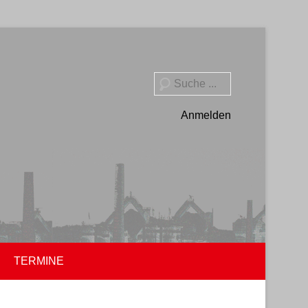
Suche
Anmelden
TERMINE