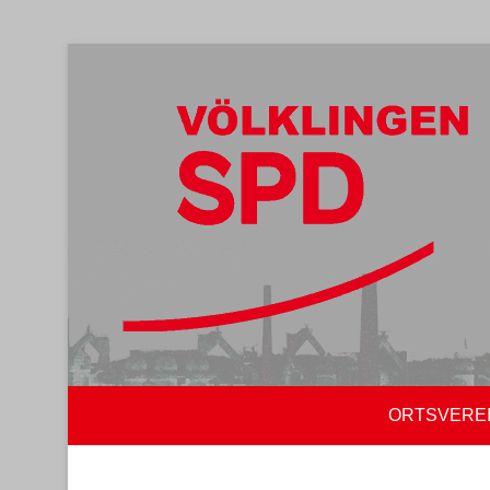
ORTSVERE