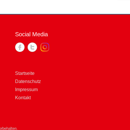
Social Media
Startseite
Datenschutz
Impressum
Kontakt
rbehalten.