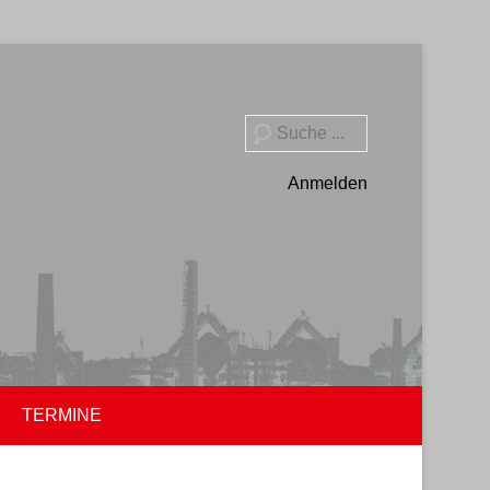
Suche
Anmelden
TERMINE