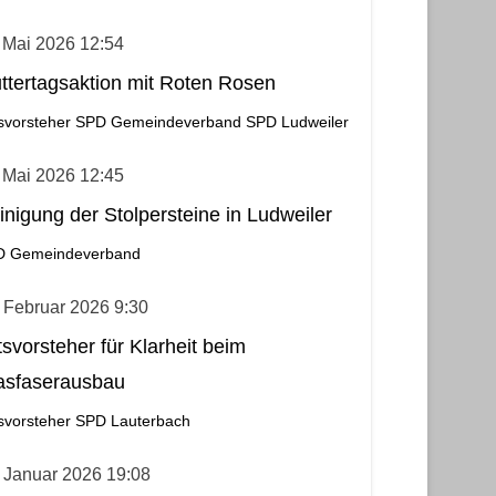
 Mai 2026 12:54
ttertagsaktion mit Roten Rosen
svorsteher
SPD Gemeindeverband
SPD Ludweiler
 Mai 2026 12:45
inigung der Stolpersteine in Ludweiler
D Gemeindeverband
 Februar 2026 9:30
tsvorsteher für Klarheit beim
asfaserausbau
svorsteher
SPD Lauterbach
 Januar 2026 19:08