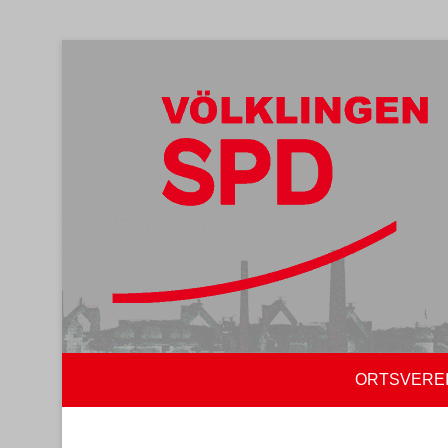
ORTSVERE