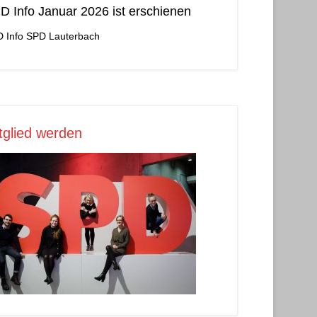
D Info Januar 2026 ist erschienen
 Info
SPD Lauterbach
tglied werden