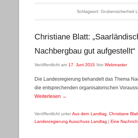
Schlagwort:
Grubensicherheit 
Christiane Blatt: „Saarländis
Nachbergbau gut aufgestellt“
Veröffentlicht am
17. Juni 2015
Von
Webmaster
Die Landesregierung behandelt das Thema Nac
die entsprechenden organisatorischen Vorauss
Weiterlesen →
Veröffentlicht unter
Aus dem Landtag
,
Christiane Blat
Landesregierung Ausschuss Landtag
|
Eine Nachrich