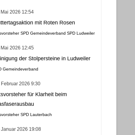
 Mai 2026 12:54
ttertagsaktion mit Roten Rosen
svorsteher
SPD Gemeindeverband
SPD Ludweiler
 Mai 2026 12:45
inigung der Stolpersteine in Ludweiler
D Gemeindeverband
 Februar 2026 9:30
tsvorsteher für Klarheit beim
asfaserausbau
svorsteher
SPD Lauterbach
 Januar 2026 19:08