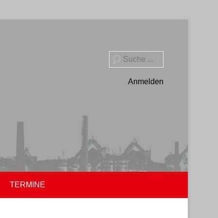
Suche
Anmelden
TERMINE