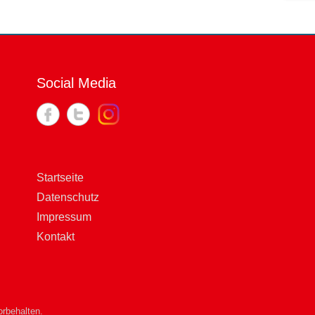
Social Media
Startseite
Datenschutz
Impressum
Kontakt
rbehalten.