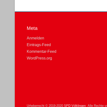
Meta
Anmelden
Eintrags-Feed
Kommentar-Feed
WordPress.org
Urheberrecht © 2019-2020
SPD Völklingen
Alle Rechte vo