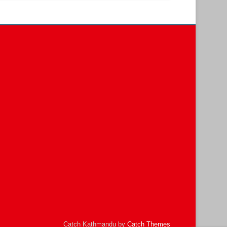
Catch Kathmandu by
Catch Themes