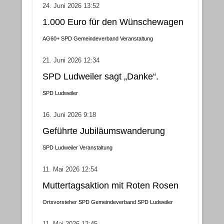
24. Juni 2026 13:52
1.000 Euro für den Wünschewagen
AG60+
SPD Gemeindeverband
Veranstaltung
21. Juni 2026 12:34
SPD Ludweiler sagt „Danke“.
SPD Ludweiler
16. Juni 2026 9:18
Geführte Jubiläumswanderung
SPD Ludweiler
Veranstaltung
11. Mai 2026 12:54
Muttertagsaktion mit Roten Rosen
Ortsvorsteher
SPD Gemeindeverband
SPD Ludweiler
11. Mai 2026 12:45