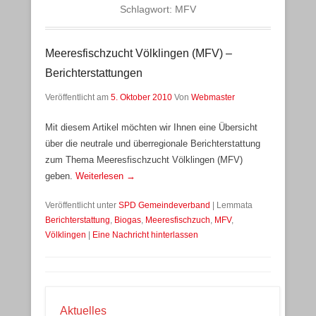
Schlagwort:
MFV
Meeresfischzucht Völklingen (MFV) –
Berichterstattungen
Veröffentlicht am
5. Oktober 2010
Von
Webmaster
Mit diesem Artikel möchten wir Ihnen eine Übersicht
über die neutrale und überregionale Berichterstattung
zum Thema Meeresfischzucht Völklingen (MFV)
geben.
Weiterlesen →
Veröffentlicht unter
SPD Gemeindeverband
|
Lemmata
Berichterstattung
,
Biogas
,
Meeresfischzuch
,
MFV
,
Völklingen
|
Eine Nachricht hinterlassen
Aktuelles