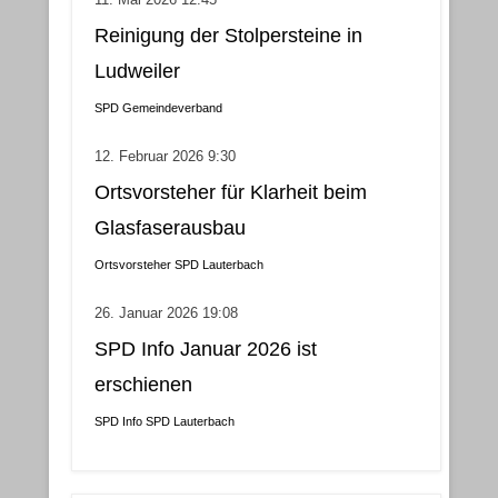
Reinigung der Stolpersteine in
Ludweiler
SPD Gemeindeverband
12. Februar 2026 9:30
Ortsvorsteher für Klarheit beim
Glasfaserausbau
Ortsvorsteher
SPD Lauterbach
26. Januar 2026 19:08
SPD Info Januar 2026 ist
erschienen
SPD Info
SPD Lauterbach