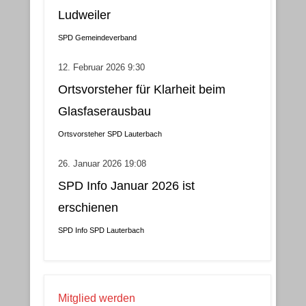
Ludweiler
SPD Gemeindeverband
12. Februar 2026 9:30
Ortsvorsteher für Klarheit beim
Glasfaserausbau
Ortsvorsteher
SPD Lauterbach
26. Januar 2026 19:08
SPD Info Januar 2026 ist
erschienen
SPD Info
SPD Lauterbach
Mitglied werden