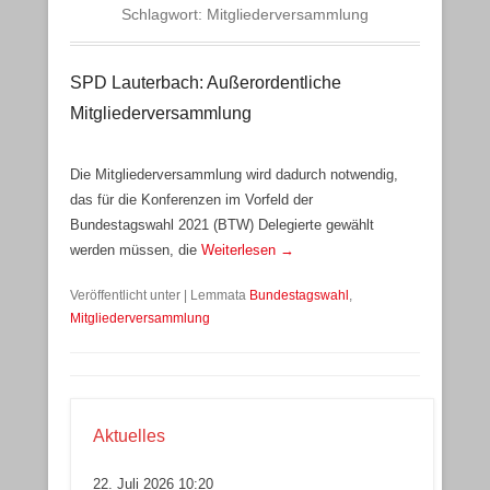
Schlagwort:
Mitgliederversammlung
SPD Lauterbach: Außerordentliche
Mitgliederversammlung
Die Mitgliederversammlung wird dadurch notwendig,
das für die Konferenzen im Vorfeld der
Bundestagswahl 2021 (BTW) Delegierte gewählt
werden müssen, die
Weiterlesen →
Veröffentlicht unter
|
Lemmata
Bundestagswahl
,
Mitgliederversammlung
Aktuelles
22. Juli 2026 10:20