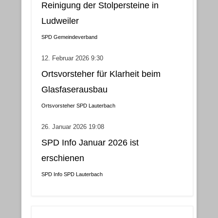
Reinigung der Stolpersteine in
Ludweiler
SPD Gemeindeverband
12. Februar 2026 9:30
Ortsvorsteher für Klarheit beim
Glasfaserausbau
Ortsvorsteher
SPD Lauterbach
26. Januar 2026 19:08
SPD Info Januar 2026 ist
erschienen
SPD Info
SPD Lauterbach