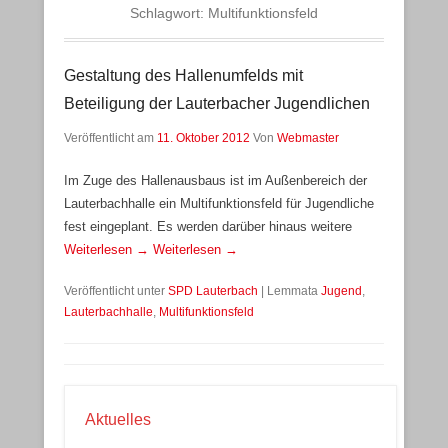
Schlagwort:
Multifunktionsfeld
Gestaltung des Hallenumfelds mit
Beteiligung der Lauterbacher Jugendlichen
Veröffentlicht am
11. Oktober 2012
Von
Webmaster
Im Zuge des Hallenausbaus ist im Außenbereich der
Lauterbachhalle ein Multifunktionsfeld für Jugendliche
fest eingeplant. Es werden darüber hinaus weitere
Weiterlesen →
Weiterlesen →
Veröffentlicht unter
SPD Lauterbach
|
Lemmata
Jugend
,
Lauterbachhalle
,
Multifunktionsfeld
Aktuelles