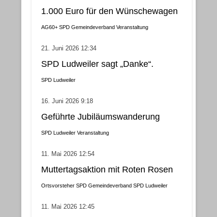
1.000 Euro für den Wünschewagen
AG60+
SPD Gemeindeverband
Veranstaltung
21. Juni 2026 12:34
SPD Ludweiler sagt „Danke“.
SPD Ludweiler
16. Juni 2026 9:18
Geführte Jubiläumswanderung
SPD Ludweiler
Veranstaltung
11. Mai 2026 12:54
Muttertagsaktion mit Roten Rosen
Ortsvorsteher
SPD Gemeindeverband
SPD Ludweiler
11. Mai 2026 12:45