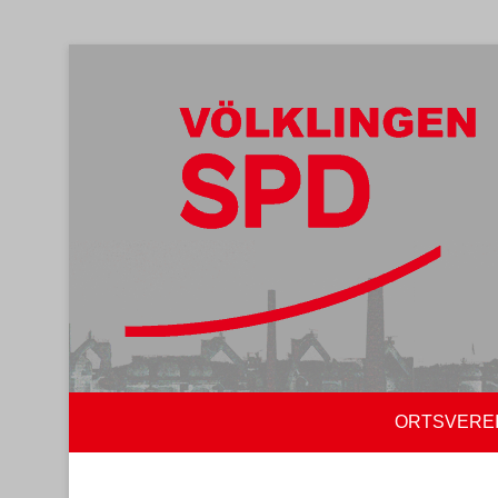
ORTSVERE