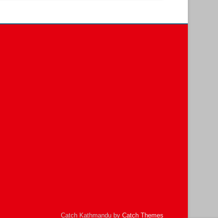
Catch Kathmandu by
Catch Themes