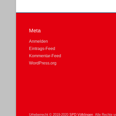
Meta
Anmelden
Eintrags-Feed
Kommentar-Feed
WordPress.org
Urheberrecht © 2019-2020
SPD Völklingen
Alle Rechte vo