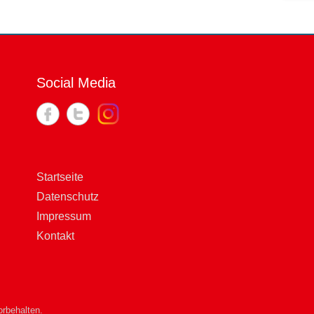
Social Media
Startseite
Datenschutz
Impressum
Kontakt
rbehalten.