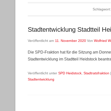
Schlagwort
Stadtentwicklung Stadtteil He
Veröffentlicht am
11. November 2020
Von
Wolfried W
Die SPD-Fraktion hat für die Sitzung am Donn
Stadtentwicklung im Stadtteil Heidstock beantrag
Veröffentlicht unter
SPD Heidstock
,
Stadtratsfraktion
Stadtentwicklung