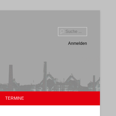
Suche
Anmelden
TERMINE