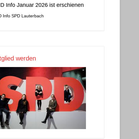
D Info Januar 2026 ist erschienen
 Info
SPD Lauterbach
tglied werden