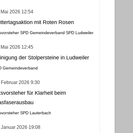
 Mai 2026 12:54
ttertagsaktion mit Roten Rosen
svorsteher
SPD Gemeindeverband
SPD Ludweiler
 Mai 2026 12:45
inigung der Stolpersteine in Ludweiler
D Gemeindeverband
 Februar 2026 9:30
tsvorsteher für Klarheit beim
asfaserausbau
svorsteher
SPD Lauterbach
 Januar 2026 19:08