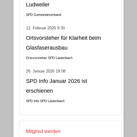
Ludweiler
SPD Gemeindeverband
12. Februar 2026 9:30
Ortsvorsteher für Klarheit beim
Glasfaserausbau
Ortsvorsteher
SPD Lauterbach
26. Januar 2026 19:08
SPD Info Januar 2026 ist
erschienen
SPD Info
SPD Lauterbach
Mitglied werden