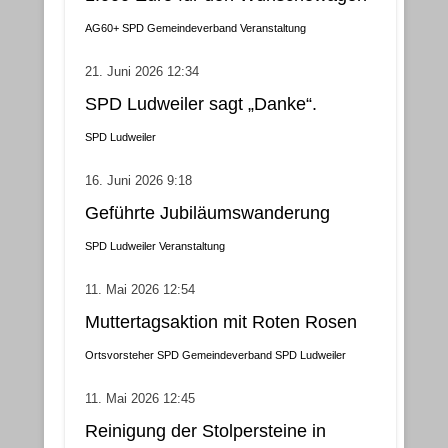
AG60+
SPD Gemeindeverband
Veranstaltung
21. Juni 2026 12:34
SPD Ludweiler sagt „Danke“.
SPD Ludweiler
16. Juni 2026 9:18
Geführte Jubiläumswanderung
SPD Ludweiler
Veranstaltung
11. Mai 2026 12:54
Muttertagsaktion mit Roten Rosen
Ortsvorsteher
SPD Gemeindeverband
SPD Ludweiler
11. Mai 2026 12:45
Reinigung der Stolpersteine in