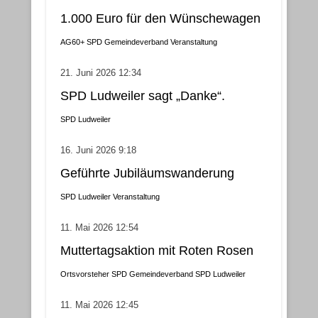
1.000 Euro für den Wünschewagen
AG60+
SPD Gemeindeverband
Veranstaltung
21. Juni 2026 12:34
SPD Ludweiler sagt „Danke“.
SPD Ludweiler
16. Juni 2026 9:18
Geführte Jubiläumswanderung
SPD Ludweiler
Veranstaltung
11. Mai 2026 12:54
Muttertagsaktion mit Roten Rosen
Ortsvorsteher
SPD Gemeindeverband
SPD Ludweiler
11. Mai 2026 12:45