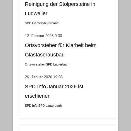
Reinigung der Stolpersteine in
Ludweiler
SPD Gemeindeverband
12. Februar 2026 9:30
Ortsvorsteher für Klarheit beim
Glasfaserausbau
Ortsvorsteher
SPD Lauterbach
26. Januar 2026 19:08
SPD Info Januar 2026 ist
erschienen
SPD Info
SPD Lauterbach