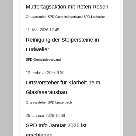
Muttertagsaktion mit Roten Rosen
Ortsvorsteher
SPD Gemeindeverband
SPD Ludweiler
11. Mai 2026 12:45
Reinigung der Stolpersteine in
Ludweiler
SPD Gemeindeverband
12. Februar 2026 9:30
Ortsvorsteher für Klarheit beim
Glasfaserausbau
Ortsvorsteher
SPD Lauterbach
26. Januar 2026 19:08
SPD Info Januar 2026 ist
erschienen