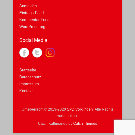
Anmelden
Eintrags-Feed
Kommentar-Feed
WordPress.org
Social Media
Startseite
Datenschutz
Impressum
Kontakt
Urheberrecht © 2019-2020
SPD Völklingen
Alle Rechte
vorbehalten.
Catch Kathmandu by
Catch Themes