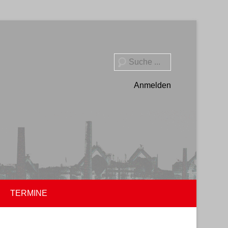
Suche
Anmelden
TERMINE