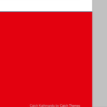
Catch Kathmandu by
Catch Themes