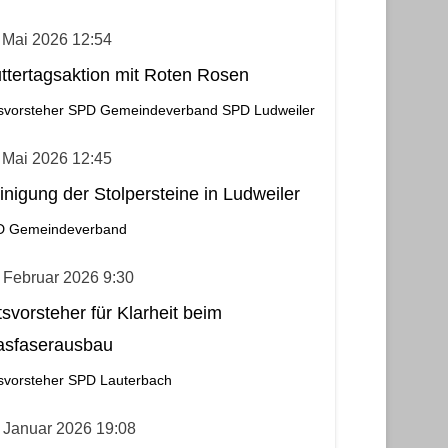
 Mai 2026 12:54
ttertagsaktion mit Roten Rosen
svorsteher
SPD Gemeindeverband
SPD Ludweiler
 Mai 2026 12:45
inigung der Stolpersteine in Ludweiler
D Gemeindeverband
 Februar 2026 9:30
tsvorsteher für Klarheit beim
asfaserausbau
svorsteher
SPD Lauterbach
 Januar 2026 19:08