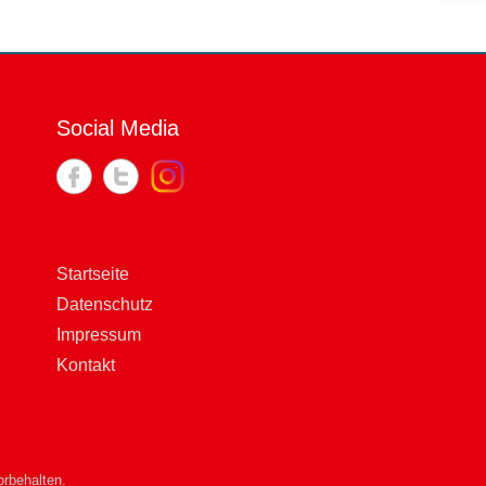
Social Media
Startseite
Datenschutz
Impressum
Kontakt
rbehalten.