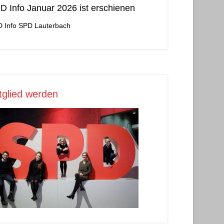
D Info Januar 2026 ist erschienen
 Info
SPD Lauterbach
tglied werden