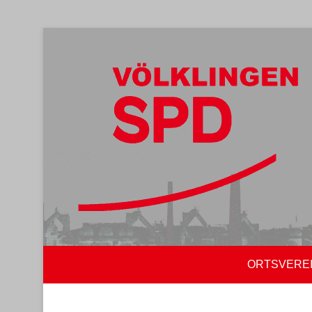
ORTSVERE