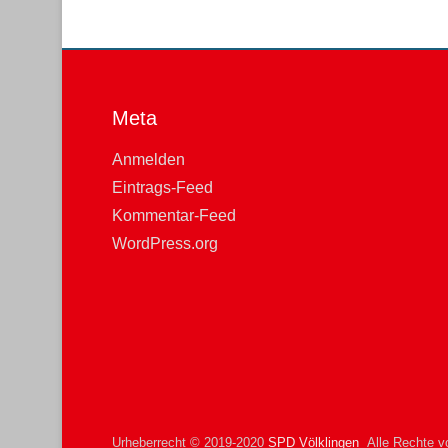
Meta
Anmelden
Eintrags-Feed
Kommentar-Feed
WordPress.org
Urheberrecht © 2019-2020
SPD Völklingen
Alle Rechte vo