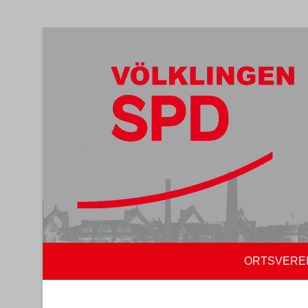
ORTSVERE