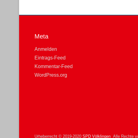
Meta
Anmelden
Eintrags-Feed
Kommentar-Feed
WordPress.org
Urheberrecht © 2019-2020
SPD Völklingen
Alle Rechte vo