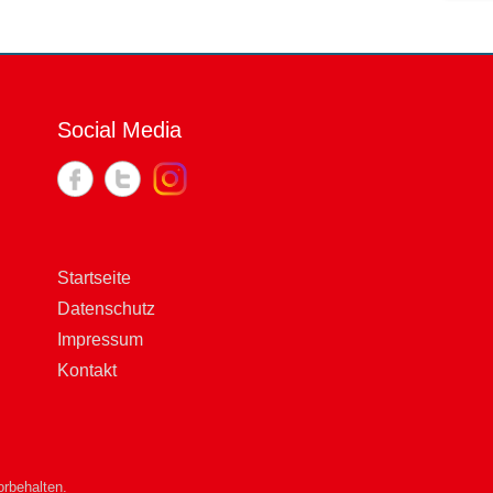
Social Media
Startseite
Datenschutz
Impressum
Kontakt
rbehalten.