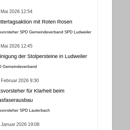
 Mai 2026 12:54
ttertagsaktion mit Roten Rosen
svorsteher
SPD Gemeindeverband
SPD Ludweiler
 Mai 2026 12:45
inigung der Stolpersteine in Ludweiler
D Gemeindeverband
 Februar 2026 9:30
tsvorsteher für Klarheit beim
asfaserausbau
svorsteher
SPD Lauterbach
 Januar 2026 19:08