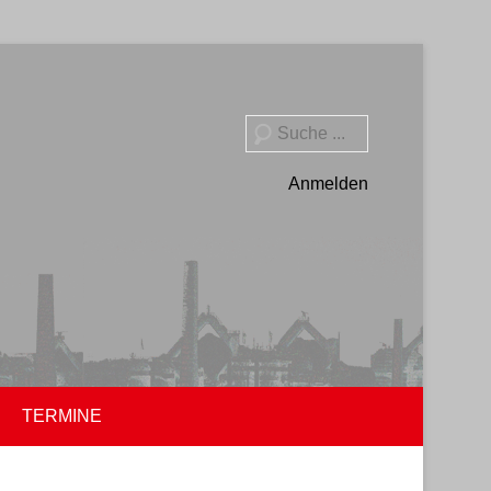
Suche
Anmelden
TERMINE