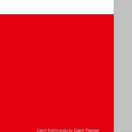
Catch Kathmandu by
Catch Themes