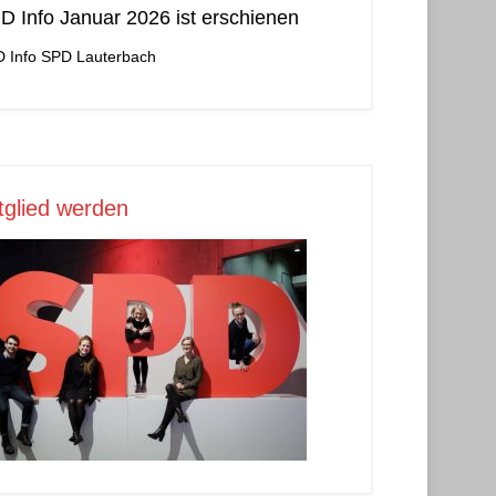
D Info Januar 2026 ist erschienen
 Info
SPD Lauterbach
tglied werden