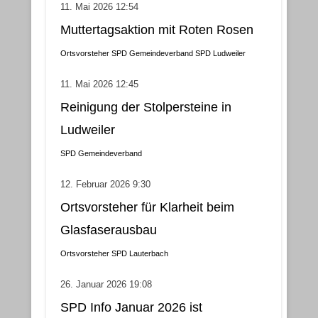
11. Mai 2026 12:54
Muttertagsaktion mit Roten Rosen
Ortsvorsteher
SPD Gemeindeverband
SPD Ludweiler
11. Mai 2026 12:45
Reinigung der Stolpersteine in
Ludweiler
SPD Gemeindeverband
12. Februar 2026 9:30
Ortsvorsteher für Klarheit beim
Glasfaserausbau
Ortsvorsteher
SPD Lauterbach
26. Januar 2026 19:08
SPD Info Januar 2026 ist