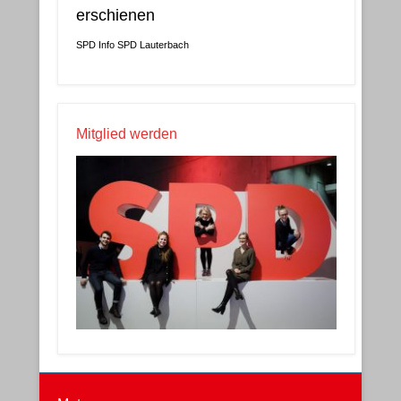
erschienen
SPD Info
SPD Lauterbach
Mitglied werden