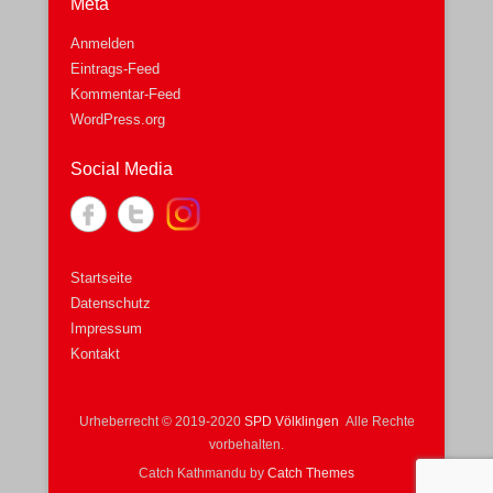
Meta
Anmelden
Eintrags-Feed
Kommentar-Feed
WordPress.org
Social Media
Startseite
Datenschutz
Impressum
Kontakt
Urheberrecht © 2019-2020
SPD Völklingen
Alle Rechte
vorbehalten.
Catch Kathmandu by
Catch Themes